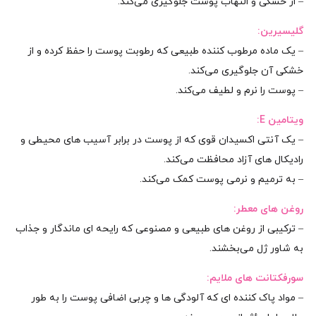
– از خشکی و التهاب پوست جلوگیری می‌کند.
گلیسیرین:
– یک ماده مرطوب‌ کننده طبیعی که رطوبت پوست را حفظ کرده و از
خشکی آن جلوگیری می‌کند.
– پوست را نرم و لطیف می‌کند.
ویتامین E:
– یک آنتی‌ اکسیدان قوی که از پوست در برابر آسیب‌ های محیطی و
رادیکال‌ های آزاد محافظت می‌کند.
– به ترمیم و نرمی پوست کمک می‌کند.
روغن‌ های معطر:
– ترکیبی از روغن‌ های طبیعی و مصنوعی که رایحه‌ ای ماندگار و جذاب
به شاور ژل می‌بخشند.
سورفکتانت‌ های ملایم:
– مواد پاک‌ کننده‌ ای که آلودگی‌ ها و چربی اضافی پوست را به‌ طور