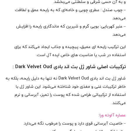
و به آن حسی شرقی و سلطنتی می‌بخشد.
– چوب صندل : عطری چوبی و خامه‌ای که به رایحه عمق و لطافت
می‌دهد.
– عنبر کهربایی: بویی گرم و شیرین که ماندگاری رایحه را افزایش
می‌دهد.
این ترکیب رایحه‌ ای عمیق، پیچیده و جذاب ایجاد می‌کند که برای
استفاده در شب یا مناسبت‌ های خاص ایده‌ آل است.
ترکیبات اصلی شاور ژل بث اند بادی Dark Velvet Oud :
شاور ژل بث اند بادی Dark Velvet Oud نه تنها به دلیل رایحه، بلکه به
خاطر ترکیبات غنی و مغذی خود شناخته می‌شود. این شاور ژل با
استفاده از ترکیباتی طراحی شده که پوست را تمیز، آبرسانی و نرم
می‌کنند.
عصاره آلوئه‌ ورا:
– خاصیت آبرسانی قوی دارد و پوست را مرطوب نگه می‌دارد.