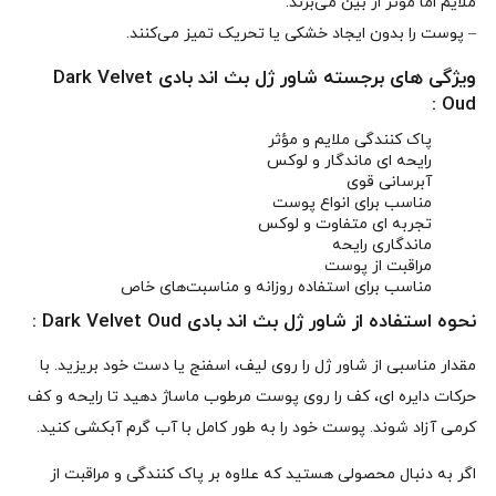
ملایم اما مؤثر از بین می‌برند.
– پوست را بدون ایجاد خشکی یا تحریک تمیز می‌کنند.
ویژگی‌ های برجسته شاور ژل بث اند بادی Dark Velvet
Oud :
پاک‌ کنندگی ملایم و مؤثر
رایحه‌ ای ماندگار و لوکس
آبرسانی قوی
مناسب برای انواع پوست
تجربه‌ ای متفاوت و لوکس
ماندگاری رایحه
مراقبت از پوست
مناسب برای استفاده روزانه و مناسبت‌های خاص
نحوه استفاده از شاور ژل بث اند بادی Dark Velvet Oud :
مقدار مناسبی از شاور ژل را روی لیف، اسفنج یا دست خود بریزید. با
حرکات دایره‌ ای، کف را روی پوست مرطوب ماساژ دهید تا رایحه و کف
کرمی آزاد شوند. پوست خود را به‌ طور کامل با آب گرم آبکشی کنید.
اگر به دنبال محصولی هستید که علاوه بر پاک‌ کنندگی و مراقبت از