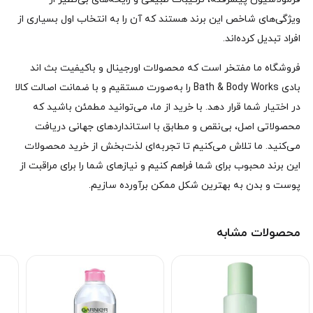
ویژگی‌های شاخص این برند هستند که آن را به انتخاب اول بسیاری از
افراد تبدیل کرده‌اند.
فروشگاه ما مفتخر است که محصولات اورجینال و باکیفیت بث اند
بادی Bath & Body Works را به‌صورت مستقیم و با ضمانت اصالت کالا
در اختیار شما قرار دهد. با خرید از ما، می‌توانید مطمئن باشید که
محصولاتی اصل، بی‌نقص و مطابق با استانداردهای جهانی دریافت
می‌کنید. ما تلاش می‌کنیم تا تجربه‌ای لذت‌بخش از خرید محصولات
این برند محبوب برای شما فراهم کنیم و نیازهای شما را برای مراقبت از
پوست و بدن به بهترین شکل ممکن برآورده سازیم.
محصولات مشابه