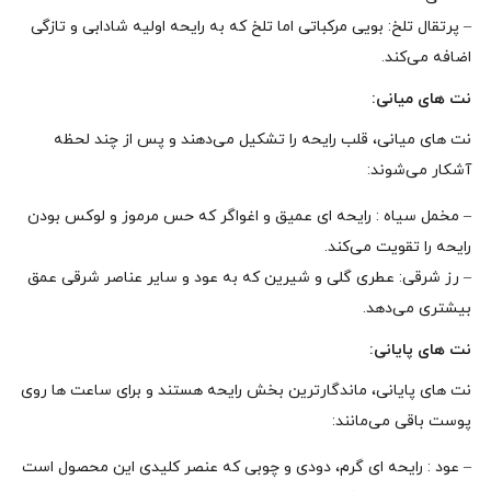
– پرتقال تلخ: بویی مرکباتی اما تلخ که به رایحه اولیه شادابی و تازگی
اضافه می‌کند.
نت‌ های میانی:
نت‌ های میانی، قلب رایحه را تشکیل می‌دهند و پس از چند لحظه
آشکار می‌شوند:
– مخمل سیاه : رایحه‌ ای عمیق و اغواگر که حس مرموز و لوکس بودن
رایحه را تقویت می‌کند.
– رز شرقی: عطری گلی و شیرین که به عود و سایر عناصر شرقی عمق
بیشتری می‌دهد.
نت‌ های پایانی:
نت‌ های پایانی، ماندگارترین بخش رایحه هستند و برای ساعت‌ ها روی
پوست باقی می‌مانند:
– عود : رایحه‌ ای گرم، دودی و چوبی که عنصر کلیدی این محصول است