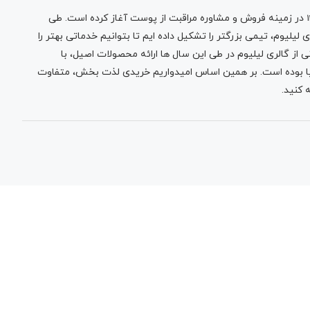
در زمینه فروش و مشاوره مراقبت از پوست آغاز کرده است. طی
لیلیوم، تیمی بزرگتر را تشکیل داده ایم تا بتوانیم خدماتی بهتر را
 از گالری لیلیوم در طی این سال ها ارائه محصولات اصیل، با
نیا بوده است. بر همین اساس امیدواریم خریدی لذت بخش، متفاوت
 کنید.