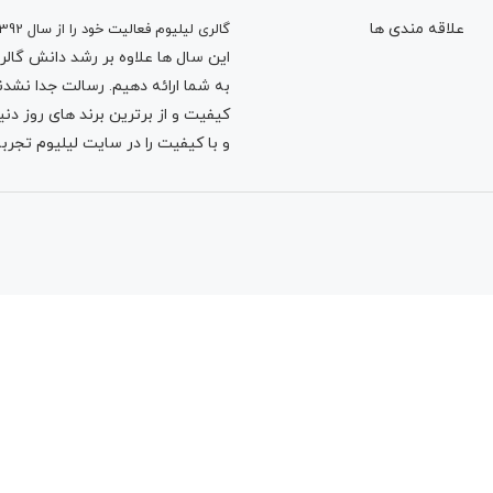
علاقه مندی ها
گالری لیلیوم فعالیت خود را از سال 1392
این سال ها علاوه بر رشد دانش گالری 
به شما ارائه دهیم. رسالت جدا نشدنی
کیفیت و از برترین برند های روز د
و با کیفیت را در سایت لیلیوم تجربه