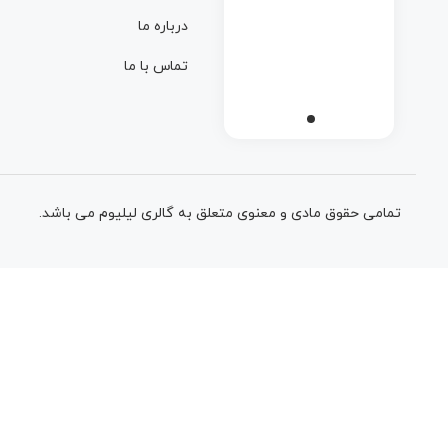
درباره ما
تماس با ما
تمامی حقوق مادی و معنوی متعلق به گالری لیلیوم می باشد.