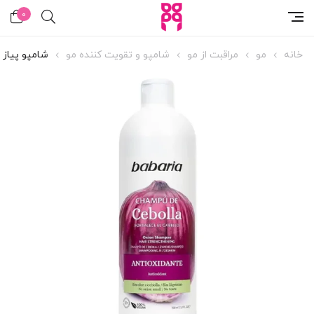
0
خانه
مو
مراقبت از مو
شامپو و تقویت کننده مو
شامپو پیاز با