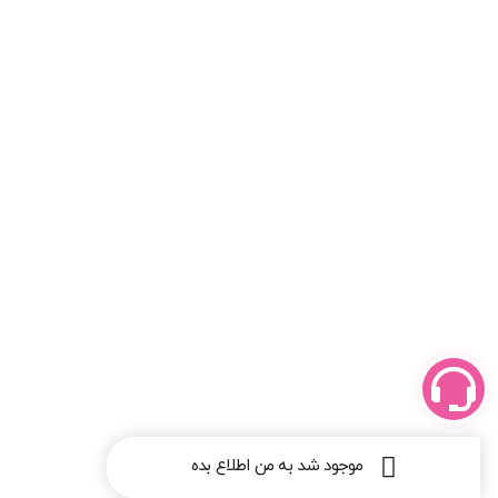
موجود شد به من اطلاع بده