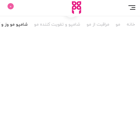
0
خانه
مو
مراقبت از مو
شامپو و تقویت کننده مو
شامپو مو وز و