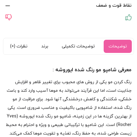
نقاط قوت و ضعف
توضیحات
توضیحات تکمیلی
برند
نظرات (0)
معرفی شامپو مو رنگ‌ شده ایوروشه :
رنگ کردن مو یکی از روش‌ های محبوب برای تغییر ظاهر و افزایش
جذابیت است، اما این فرآیند می‌تواند به موها آسیب وارد کند و باعث
خشکی، شکنندگی و کاهش درخشندگی آنها شود. برای مراقبت از مو
رنگ‌ شده، استفاده از شامپویی باکیفیت و مناسب ضروری است. یکی
از بهترین گزینه‌ ها در این زمینه، شامپو مو رنگ‌ شده ایوروشه (Yves
Rocher) است. این شامپو با ترکیباتی طبیعی و ویژه و احترام به محیط
زیست طراحی شده، به حفظ رنگ، تغذیه و تقویت موها کمک می‌کند.