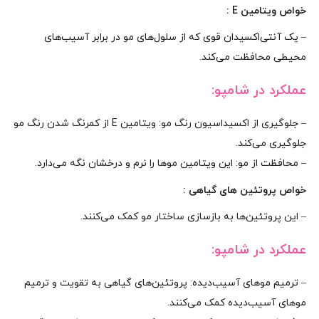
خواص ویتامین E :
– یک آنتی‌اکسیدان قوی که از سلول‌های مو در برابر آسیب‌های
محیطی محافظت می‌کند.
عملکرد در شامپو:
– جلوگیری از اکسیداسیون رنگ مو: ویتامین E از کمرنگ شدن رنگ مو
جلوگیری می‌کند.
– محافظت از مو: این ویتامین موها را نرم و درخشان نگه می‌دارد.
خواص پروتئین‌ های گیاهی :
– این پروتئین‌ها به بازسازی ساختار مو کمک می‌کنند.
عملکرد در شامپو:
– ترمیم موهای آسیب‌دیده: پروتئین‌های گیاهی به تقویت و ترمیم
موهای آسیب‌دیده کمک می‌کنند.