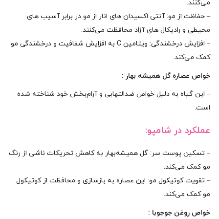
می‌کنند.
– حفاظت از مو: آنتی‌ اکسیدان‌ های انار از مو در برابر آسیب‌ های
محیطی و رادیکال‌ های آزاد محافظت می‌کنند.
– افزایش درخشندگی: ویتامین C به افزایش شفافیت و درخشندگی مو
کمک می‌کند.
خواص عصاره گل همیشه‌ بهار :
– این گیاه به دلیل خواص ضدالتهابی و آرام‌بخش خود شناخته شده
است.
عملکرد در شامپو:
– تسکین پوست سر: گل همیشه‌بهار به کاهش تحریکات ناشی از رنگ
مو کمک می‌کند.
– تقویت کوتیکول مو: این عصاره به بازسازی و محافظت از کوتیکول
مو کمک می‌کند.
خواص روغن جوجوبا :