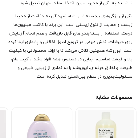
توانسته به یکی از محبوب‌ترین انتخاب‌ها در جهان تبدیل شود.
یکی از ویژگی‌های برجسته ایوروشه، تعهد آن به حفاظت از محیط
زیست و حمایت از تنوع زیستی است. این برند با کاشت میلیون‌ها
درخت، استفاده از بسته‌بندی‌های قابل بازیافت و عدم انجام آزمایش
روی حیوانات، نقش مهمی در ترویج اصول اخلاقی و پایداری ایفا کرده
است. ایوروشه همچنین تلاش می‌کند تا با ارائه محصولاتی با کیفیت
بالا و قیمت مناسب، زیبایی در دسترس همه افراد باشد. ترکیب علم،
طبیعت و اخلاق حرفه‌ای، ایوروشه را به نمادی از زیبایی طبیعی و
مسئولیت‌پذیری در سطح بین‌المللی تبدیل کرده است.
محصولات مشابه