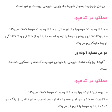
– روغن جوجوبا بسیار شبیه به چربی طبیعی پوست و مو است.
عملکرد در شامپو:
– حفظ رطوبت: جوجوبا به آبرسانی و حفظ رطوبت موها کمک می‌کند.
– نرم‌کننده: این روغن موها را نرم و لطیف کرده و از خشکی و شکنندگی
آن‌ها جلوگیری می‌کند.
خواص عصاره آلوئه‌ ورا :
– آلوئه‌ ورا یک ماده طبیعی با خواص مرطوب‌ کننده و تسکین‌ دهنده
است.
عملکرد در شامپو:
– آبرسانی: آلوئه‌ ورا به حفظ رطوبت موها کمک می‌کند.
– تقویت ساختار مو: این عصاره به ترمیم آسیب‌ های ناشی از رنگ مو
کمک کرده و موها را قوی‌ تر می‌کند.