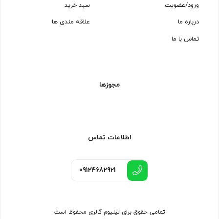
ورود/عضویت
سبد خرید
درباره ما
علاقه مندی ها
تماس با ما
مجوزها
اطلاعات تماس
09124682921
تمامی حقوق برای لیلیوم گالری محفوظ است