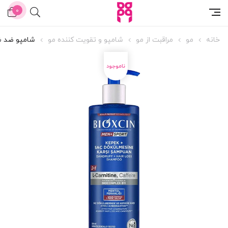
0
خانه
مو
مراقبت از مو
شامپو و تقویت کننده مو
شامپو ضد شو