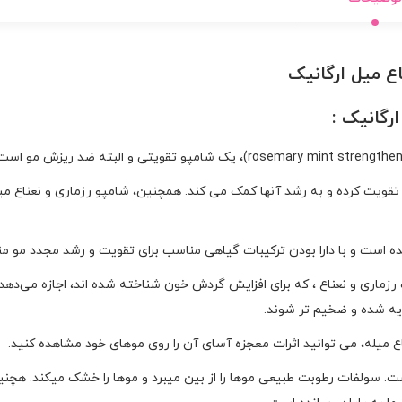
ع میل ارگانیک
رگانیک :
ه تقویت کرده و به رشد آنها کمک می کند. همچنین، شامپو رزماری و نعناع م
 است و با دارا بودن ترکیبات گیاهی مناسب برای تقویت و رشد مجدد مو م
ره رزماری و نعناع ، که برای افزایش گردش خون شناخته شده اند، اجازه می
ذیه شده و ضخیم تر شوند.
ت. سولفات رطوبت طبیعی موها را از بین میبرد و موها را خشک میکند. ه