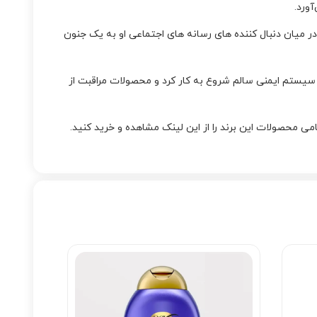
یم مراقبت از موی سالم و بلند او تا حدی در میان دنبال کننده های رسانه های اجتماعی او به یک جنون
سیستم ایمنی سالم شروع به کار کرد و محصولات مراقبت از
 محصولات این برند را از این لینک مشاهده و خرید کنید.