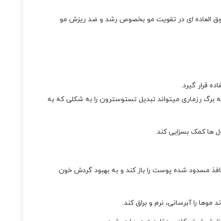
 فوق العاده ای در تقویت مو بخصوص رشد و ضد ریزش مو
ه قرار گیرد.
ه برگ رزماری میتواند تبدیل تستوسترون را به شکلی که به
 ها کمک بسزایی کند.
نافذ مسدود شده پوست را باز کند و به بهبود گردش خون
وها را آبرسانی، نرم و براق کند.