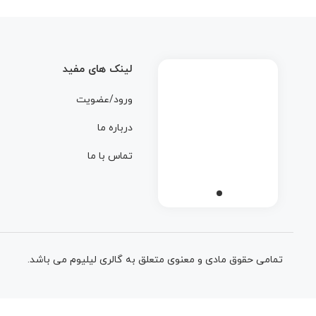
لینک های مفید
ورود/عضویت
درباره ما
تماس با ما
تمامی حقوق مادی و معنوی متعلق به گالری لیلیوم می باشد.