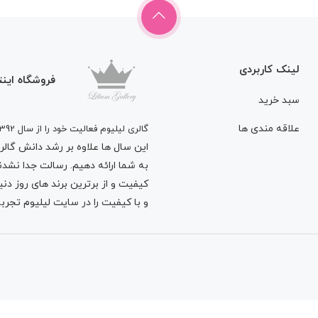
لینک کاربردی
فروشگاه اینت
سبد خرید
علاقه مندی ها
گالری لیلیوم فعالیت خود را از سال 1392
این سال ها علاوه بر رشد دانش گالری 
به شما ارائه دهیم. رسالت جدا نشدنی
کیفیت و از برترین برند های روز د
و با کیفیت را در سایت لیلیوم تجربه