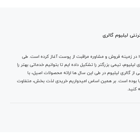
رنتی لیلیوم گالری
در زمینه فروش و مشاوره مراقبت از پوست آغاز کرده است. طی
لیلیوم، تیمی بزرگتر را تشکیل داده ایم تا بتوانیم خدماتی بهتر را
 از گالری لیلیوم در طی این سال ها ارائه محصولات اصیل، با
نیا بوده است. بر همین اساس امیدواریم خریدی لذت بخش، متفاوت
 کنید.