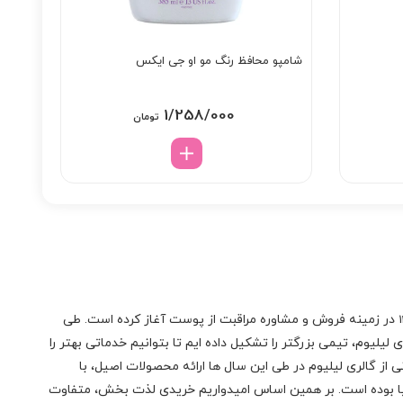
شامپو محافظ رنگ مو او جی ایکس
1/258/000
تومان
در زمینه فروش و مشاوره مراقبت از پوست آغاز کرده است. طی
لیلیوم، تیمی بزرگتر را تشکیل داده ایم تا بتوانیم خدماتی بهتر را
 از گالری لیلیوم در طی این سال ها ارائه محصولات اصیل، با
نیا بوده است. بر همین اساس امیدواریم خریدی لذت بخش، متفاوت