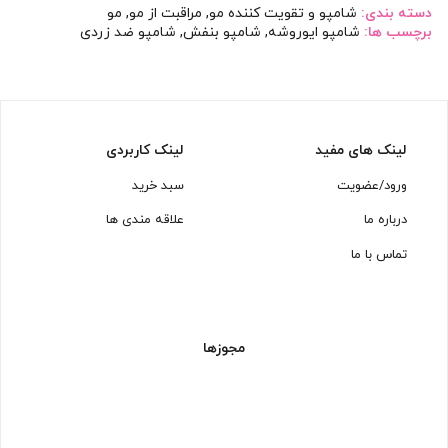
دسته بندی:
شامپو و تقویت کننده مو
,
مراقبت از مو
,
مو
برچسب ها:
شامپو ایوروشه
,
شامپو بنفش
,
شامپو ضد زردی
لینک های مفید
لینک کاربردی
ورود/عضویت
سبد خرید
درباره ما
علاقه مندی ها
تماس با ما
مجوزها