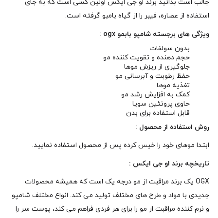
جالب است بدانید برند او جی ایکس اولین کسی است که به جای
استفاده از عصاره، فیبر را از گیاه بامبو گرفته است.
ویژگی های برجسته شامپو بابمو ogx :
بدون سولفات
حجم دهنده و تقویت کننده مو
جلوگیری از ریزش موها
حفظ رطوبت و آبرسانی مو
تغذیه موها
کمک به افزایش رشد مو
حاوی پروتئین سویا
قابل استفاده برای بدن
روش استفاده از محصول :
ابتدا موهای خود را خیس کرده پس از محصول استفاده نمایید.
تاریخچه
برند او جی ایکس
:
OGX یک برند مراقبت از مو درجه یک است که همیشه محصولات
جدیدی با مواد و طرح های مختلف تولید می کند. انواع مختلف شامپو
و نرم کننده مراقبت از مو را برای هر فردی فراهم می کند، پوست سر را