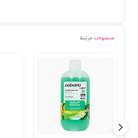
محصولات
مرتبط