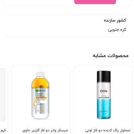
کشور سازنده
کره جنوبی
محصولات مشابه
محلول پاک کننده دو فاز اوتی
میسلار واتر دو فاز گارنیر حاوی
کرم 