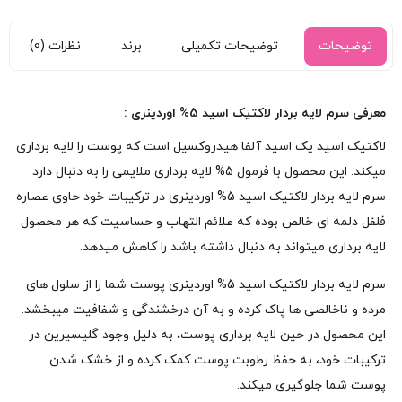
توضیحات
توضیحات تکمیلی
برند
نظرات (0)
معرفی سرم لایه بردار لاکتیک اسید 5% اوردینری :
لاکتیک اسید یک اسید آلفا هیدروکسیل است که پوست را لایه برداری
میکند. این محصول با فرمول 5% لایه برداری ملایمی را به دنبال دارد.
سرم لایه بردار لاکتیک اسید 5% اوردینری در ترکیبات خود حاوی عصاره
فلفل دلمه ای خالص بوده که علائم التهاب و حساسیت که هر محصول
لایه برداری میتواند به دنبال داشته باشد را کاهش میدهد.
سرم لایه بردار لاکتیک اسید 5% اوردینری پوست شما را از سلول های
مرده و ناخالصی ها پاک کرده و به آن درخشندگی و شفافیت میبخشد.
این محصول در حین لایه برداری پوست، به دلیل وجود گلیسیرین در
ترکیبات خود، به حفظ رطوبت پوست کمک کرده و از خشک شدن
پوست شما جلوگیری میکند.