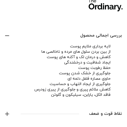
بررسی اجمالی محصول
لایه برداری ملایم پوست
از بین بردن سلول های مرده و ناخالصی ها
کاهش و درمان لک و آکنه های پوست
ایجاد شفافیت و درخشندگی
حفظ رطوبت پوست
جلوگیری از خشک شدن پوست
حاوی عصاره فلفل دلمه ای
جلوگیری از ایجاد التهاب و حساسیت
کاهش علائم پیری و جلوگیری از پیری زودرس
فاقد الکل، پارابن، سیلیکون و گلوتن
وگان و بدون تست حیوانی
نقاط قوت و ضعف