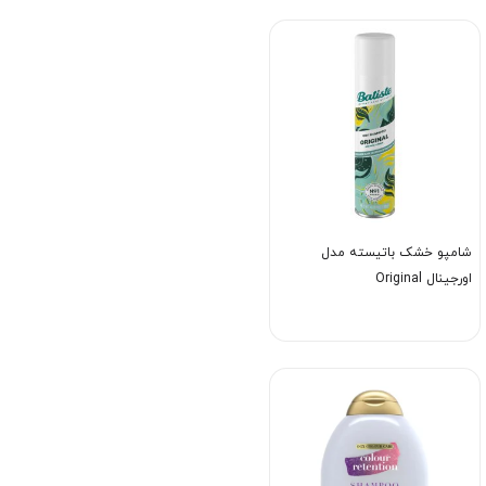
شامپو خشک باتیسته مدل
اورجینال Original