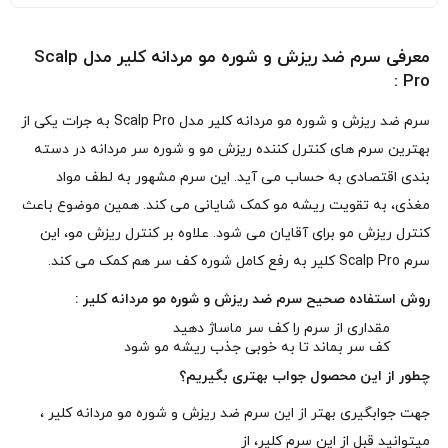
معرفی سرم ضد ریزش و شوره مو مردانه کلیر مدل Scalp
Pro :
سرم ضد ریزش و شوره مو مردانه کلیر مدل Scalp Pro به جرات یکی از
بهترین سرم های کنترل کننده ریزش مو و شوره سر مردانه در دسته
بندی اقتصادی به حساب می آید. این سرم مشهور به لطف مواد
مغذی، به تقویت ریشه مو کمک شایانی می کند. همین موضوع باعث
کنترل ریزش مو برای آقایان می شود. علاوه بر کنترل ریزش مو، این
سرم Scalp Pro کلیر به رفع کامل شوره کف سر هم کمک می کند.
روش استفاده صحیح سرم ضد ریزش و شوره مو مردانه
کلیر
:
مقداری از سرم را کف سر ماساژ دهید
کف سر بماند تا به خوبی جذب ریشه مو شود
چطور از این محصول جواب بهتری بگیریم؟
جهت جوابگیری بهتر از این سرم ضد ریزش و شوره مو مردانه کلیر ،
میتوانید قبل از این سرم کلیر، از