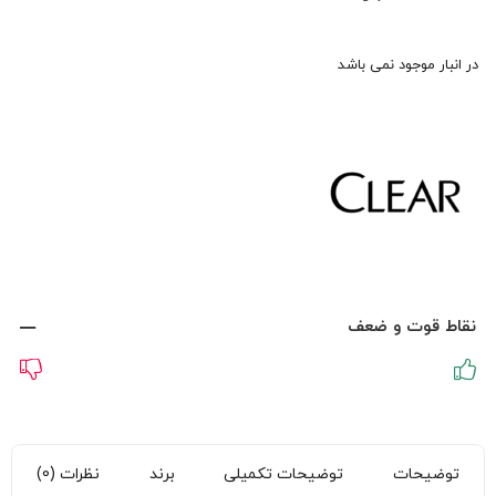
در انبار موجود نمی باشد
نقاط قوت و ضعف
توضیحات
توضیحات تکمیلی
برند
نظرات (0)