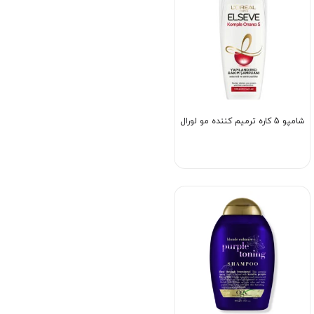
شامپو 5 کاره ترمیم کننده مو لورال