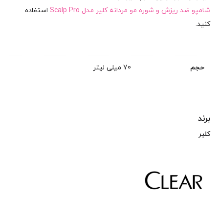
شامپو ضد ریزش و شوره مو مردانه کلیر مدل Scalp Pro
استفاده
کنید.
حجم
70 میلی لیتر
برند
کلیر