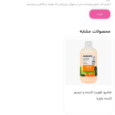
ذخیره نام، ایمیل و وبسایت من در مرورگر برای زمانی که دوباره دیدگاهی می‌نویسم.
محصولات مشابه
شامپو تقویت کننده و ترمیم
کننده باباریا