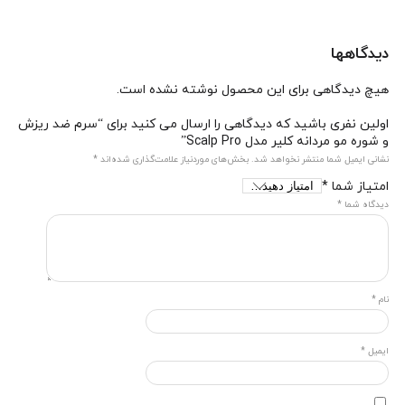
دیدگاهها
هیچ دیدگاهی برای این محصول نوشته نشده است.
اولین نفری باشید که دیدگاهی را ارسال می کنید برای “سرم ضد ریزش
و شوره مو مردانه کلیر مدل Scalp Pro”
نشانی ایمیل شما منتشر نخواهد شد.
بخش‌های موردنیاز علامت‌گذاری شده‌اند
*
امتیاز شما
*
دیدگاه شما
*
نام
*
ایمیل
*