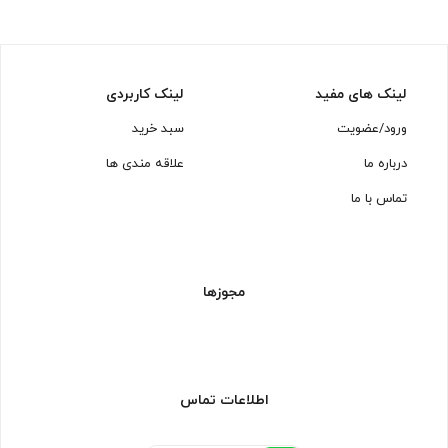
لینک های مفید
لینک کاربردی
ورود/عضویت
سبد خرید
درباره ما
علاقه مندی ها
تماس با ما
مجوزها
اطلاعات تماس