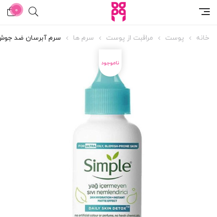
0
خانه
پوست
مراقبت از پوست
سرم ها
سرم آبرسان ضد جوش