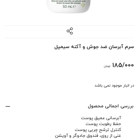
سرم آبرسان ضد جوش و آکنه سیمپل
185/000
تومان
در انبار موجود نمی باشد
بررسی اجمالی محصول
آبرسانی عمیق پوست
حفظ رطوبت پوست
کنترل ترشح چربی پوست
غنی از روی، فندوق جادوگر و آویشن