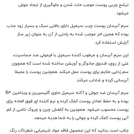
ترشح چربی پوست موجب مات شدن و جلوگیری از ایجاد جوش
میشود.
سرم آبرسان پوست چرب سیمپل دارای بافتی سبک و بسیار زود جذب
بوده که همین امر موجب شده به راحتی از آن به عنوان زیر ساز
آرایش استفاده کرد.
این سرم آبرسان و مرطوب کننده سیمپل با فرمولی ضد حساسیت،
غنی از روی، فندوق جادوگر و آویشن ساخته شده است که همچون
سم زدایی ملایم برای پوست عمل میکند. همچنین پوست را عمیقا
آبرسانی کرده و شاداب میکند.
سرم آبرسان ضد جوش و آکنه سیمپل حاوی گلیسیرین و ویتامین B3
بوده و به حفظ تعادل پوست کمک کرده و نرم کننده ای فوق العاده برای
پوست محسوب میشود. همچنین به کاهش چین و چروک ناشی از کم
آبی پوست کمک کرده و جوانی را به شما هدیه میدهد.
جالب است بدانید که این محصول فاقد مواد شیمیایی خطرناک، رنگ