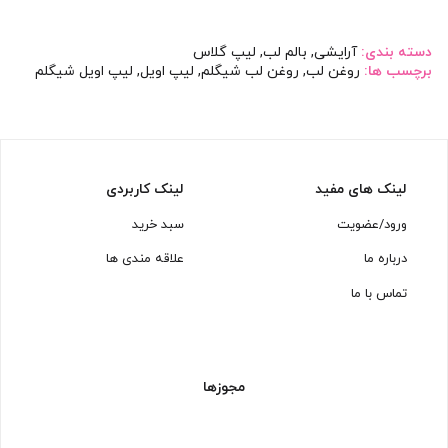
دسته بندی:
آرایشی
,
بالم لب
,
لیپ گلاس
برچسب ها:
روغن لب
,
روغن لب شیگلم
,
لیپ اویل
,
لیپ اویل شیگلم
لینک های مفید
لینک کاربردی
ورود/عضویت
سبد خرید
درباره ما
علاقه مندی ها
تماس با ما
مجوزها