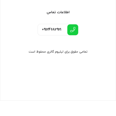
اطلاعات تماس
09124682921
تمامی حقوق برای لیلیوم گالری محفوظ است