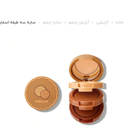
خانه
آرایشی
آرایش چشم
سایه چشم
سایه سه طبقه اسمار