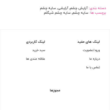
دسته بندی:
آرایش چشم
,
آرایشی
,
سایه چشم
برچسب ها:
سایه چشم
,
سایه چشم شیگلم
لینک های مفید
لینک کاربردی
ورود/عضویت
سبد خرید
درباره ما
علاقه مندی ها
تماس با ما
مجوزها