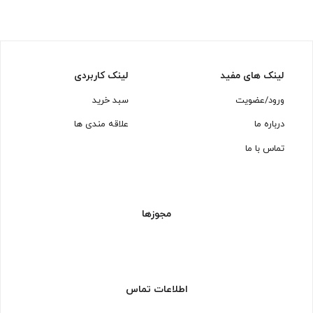
لینک های مفید
لینک کاربردی
ورود/عضویت
سبد خرید
درباره ما
علاقه مندی ها
تماس با ما
مجوزها
اطلاعات تماس