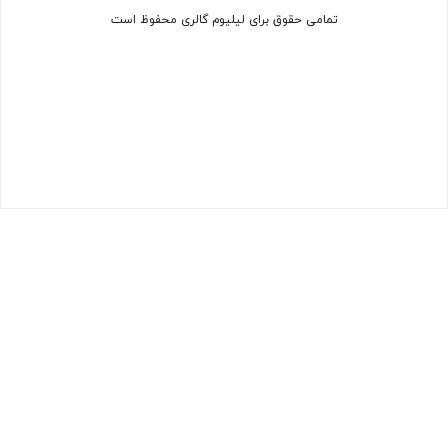
تمامی حقوق برای لیلیوم گالری محفوظ است