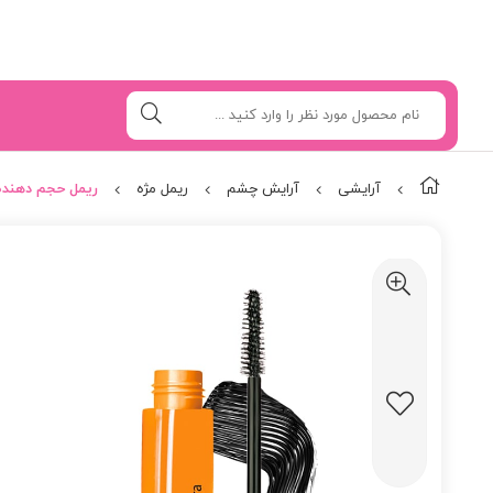
آرایشی
آرایش چشم
ریمل مژه
ریمل حجم دهنده 