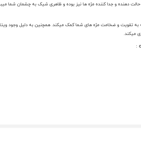
 حالت دهنده و جدا کننده مژه ها نیز بوده و ظاهری شیک به چشمان شما میبخ
ی میکند.