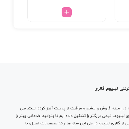
بود.
رنتی لیلیوم گالری
در زمینه فروش و مشاوره مراقبت از پوست آغاز کرده است. طی
لیلیوم، تیمی بزرگتر را تشکیل داده ایم تا بتوانیم خدماتی بهتر را
 از گالری لیلیوم در طی این سال ها ارائه محصولات اصیل، با