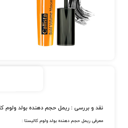
نقد و بررسی :
ریمل حجم دهنده بولد ولوم کا
معرفی ریمل حجم دهنده بولد ولوم کالیستا :