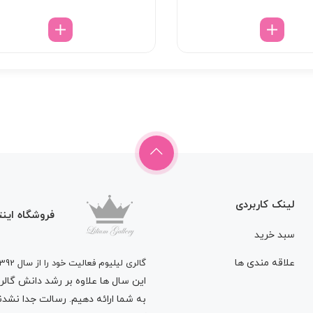
لینک کاربردی
فروشگاه اینت
سبد خرید
علاقه مندی ها
گالری لیلیوم فعالیت خود را از سال 1392
این سال ها علاوه بر رشد دانش گالری 
به شما ارائه دهیم. رسالت جدا نشدنی