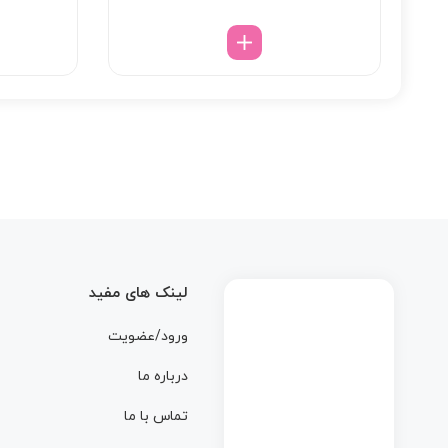
لینک های مفید
ورود/عضویت
درباره ما
تماس با ما