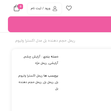
0
ورود / ثبت نام
ریمل حجم دهنده بل مدل اکسترا ولیوم
دسته بندی :
آرایش چشم
,
آرایشی
,
ریمل مژه
برچسب ها
ریمل اکسترا ولیوم
بل
,
ریمل بل
,
ریمل حجم دهنده
بل