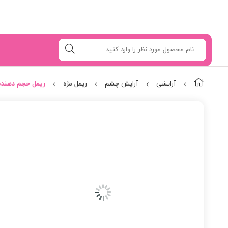
آرایشی
آرایش چشم
ریمل مژه
ریمل حجم دهنده 