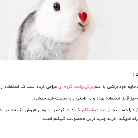
 :
 مایع خود براشی با اسم
براش پنجه گربه ای
طراحی کرده است که استفاده از 
 نیز قابل استفاده بوده و به راحتی و با سرعت فید میشود.
 را مستقیما از سایت
شیگلم
خریداری کرده و علاوه بر فروش تک محصولا
رند شیگلم، خرید جدید ترین محصولات شیگلم است.