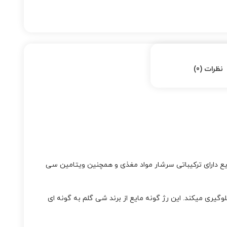
نظرات (0)
رژ گونه مایع دارای ترکیباتی سرشار مواد مغذی و همچنین ویتامین سی
ی میکند. این رژ گونه مایع از برند شی گلم به گونه ای