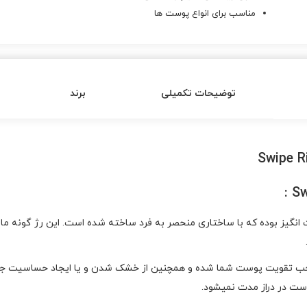
مناسب برای انواع پوست ها
توضیحات تکمیلی
برند
De محصولی محبوب و شگفت انگیز بوده که با ساختاری منحصر به فرد ساخته شده است. این 
 تقویت پوست شما شده و همچنین از خشک شدن و یا ایجاد حساسیت جلوگیر
ت در دراز مدت نمیشود.