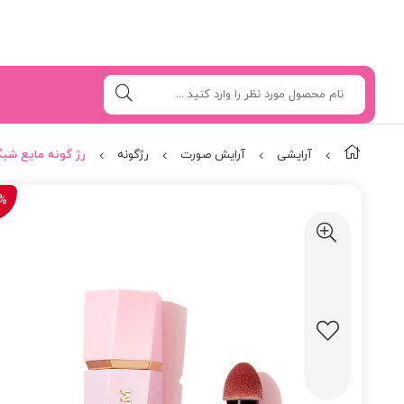
آرایشی
آرایش صورت
رژگونه
رژ گونه مایع شیگلم رنگ 
%