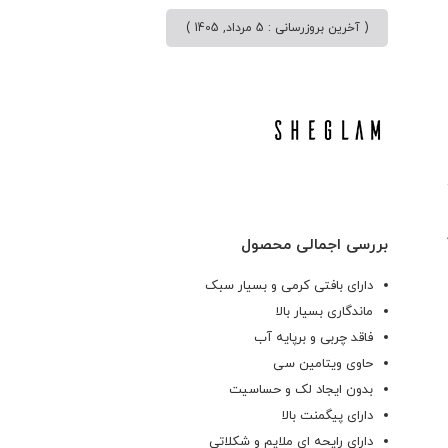
( آخرین بروزرسانی : 5 مرداد, 1405 )
بررسی اجمالی محصول
دارای بافتی کرمی و بسیار سبک
ماندگاری بسیار بالا
فاقد چربی و برپایه آب
حاوی ویتامین سی
بدون ایجاد لک و حساسیت
دارای پیگمنت بالا
دارای رایحه ای ملایم و شکلاتی