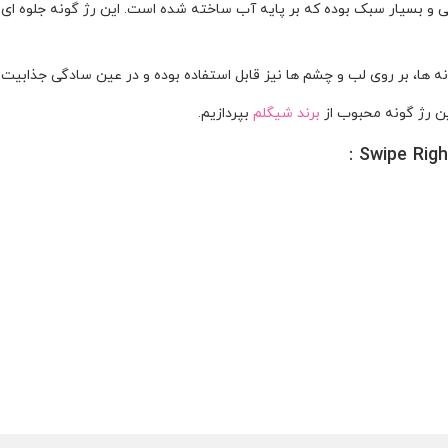
 و بسیار سبک بوده که بر پایه آب ساخته شده است. این رژ گونه جلوه ای 
 ها، بر روی لب و چشم ها نیز قابل استفاده بوده و در عین سادگی جذابیت شم
ین رژ گونه محبوب از
برند شیگلم
بپردازیم.