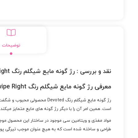
توضیحات
نقد و بررسی :
رژ گونه مایع شیگلم رنگ Swipe Right
معرفی رژ گونه مایع شیگلم رنگ Swipe Right :
رژ گونه مایع شیگلم رنگ voted
است. همین امر آن را با دیگر رژ گونه های مایع متمایز میکند.
مواد مغذی و ویتامین سی موجود در ساختار این محصول موجب
طراحی و ساخته شده است که به هیچ عنوان موجب تیرگی پوس