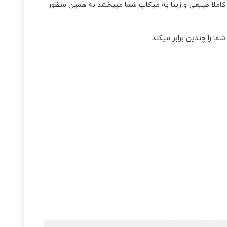
کاملا طبیعی و زیبا به میکاپ شما میبخشد به همین منظور
ا را چندین برابر میکند.