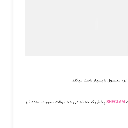
این محصول را بسیار راحت میکند.
ت
SHEGLAM
پخش کننده تمامی محصولات بصورت عمده نیز