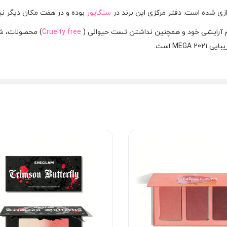
سنگاپور
بوده و در هفت مکان دیگر نی
ازم آرایشی خود و همچنین نداشتن تست حیوانی (
Cruelty free
ME است.