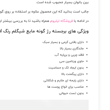
بین بانوان بسیار محبوب شده است.
جالب است بدانید که این محصول علاوه بر استفاده بر روی گونه
در ادامه با
فروشگاه لیلیوم
همراه باشید تا به بررسی بیشتر ا
ویژگی های برجسته رژ گونه مایع شیگلم رنگ Rose Ritual :
دارای بافتی کرمی و بسیار سبک
ماندگاری بسیار بالا
فاقد چربی و برپایه آب
حاوی ویتامین سی
بدون ایجاد لک و حساسیت
دارای پیگمنت بالا
دارای رایحه ای ملایم و شکلاتی
مناسب برای انواع پوست ها
بدون تست حیوانی