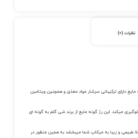
نظرات (0)
این رژ گونه مایع دارای ترکیباتی سرشار مواد مغذی و همچنین ویتامین
ی میکند. این رژ گونه مایع از برند شی گلم به گونه ای
ملا طبیعی و زیبا به میکاپ شما میبخشد به همین منظور در