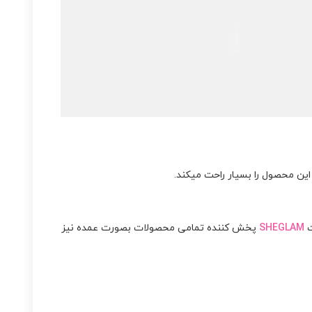
این محصول را بسیار راحت میکند.
ت
SHEGLAM
پخش کننده تمامی محصولات بصورت عمده نیز