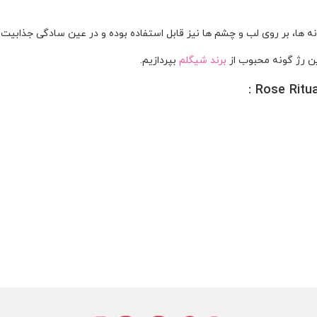
 ها، بر روی لب و چشم ها نیز قابل استفاده بوده و در عین سادگی جذابیت شم
ین رژ گونه محبوب از
برند شیگلم
بپردازیم.