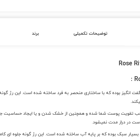
توضیحات تکمیلی
برند
Rose Ritu محصولی محبوب و شگفت انگیز بوده که با ساختاری منحصر به فرد ساخته شده است. 
کند.
 تقویت پوست شما شده و همچنین از خشک شدن و یا ایجاد حساسیت جلوگیر
ت در دراز مدت نمیشود.
و بسیار سبک بوده که بر پایه آب ساخته شده است. این رژ گونه جلوه ای کا