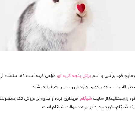
 مایع خود براشی با اسم
براش پنجه گربه ای
طراحی کرده است که استفاده از 
 نیز قابل استفاده بوده و به راحتی و با سرعت فید میشود.
 را مستقیما از سایت
شیگلم
خریداری کرده و علاوه بر فروش تک محصولا
رند شیگلم، خرید جدید ترین محصولات شیگلم است.