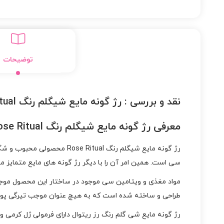
توضیحات
نقد و بررسی :
رژ گونه مایع شیگلم رنگ Rose Ritual
معرفی رژ گونه مایع شیگلم رنگ Rose Ritual :
رژ گونه مایع شیگلم رنگ al
سی است. همین امر آن را با دیگر رژ گونه های مایع متمایز می
مواد مغذی و ویتامین سی موجود در ساختار این محصول موجب
طراحی و ساخته شده است که به هیچ عنوان موجب تیرگی پوس
رژ گونه مایع شی گلم رنگ رز ریتوال دارای فرمولی ژل کرمی 