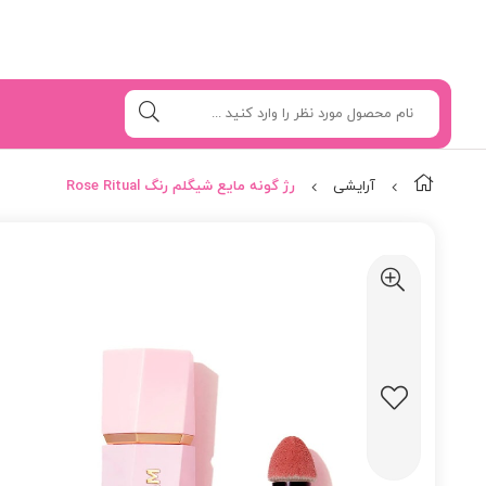
آرایشی
رژ گونه مایع شیگلم رنگ Rose Ritual