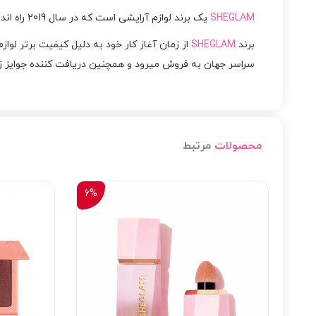
SHEGLAM
یک برند لوازم آرایشی است که در سال 2019 راه اندازی شده است. دفتر مرکزی این برند در
برند
SHEGLAM
از زمان آغاز کار خود به دلیل کیفیت برتر لو
سراسر جهان به فروش میرود و همچنین دریافت کننده جوایز زیبایی GA 2021
محصولات
مرتبط
6%