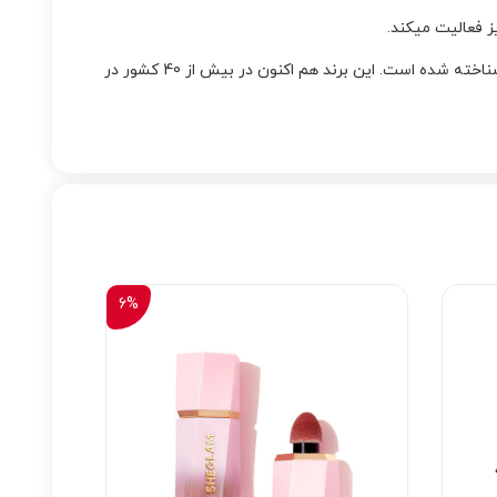
ز فعالیت میکند.
) محصولات، شناخته شده است. این برند هم اکنون در بیش از 40 کشور در
6%