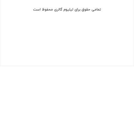
تمامی حقوق برای لیلیوم گالری محفوظ است