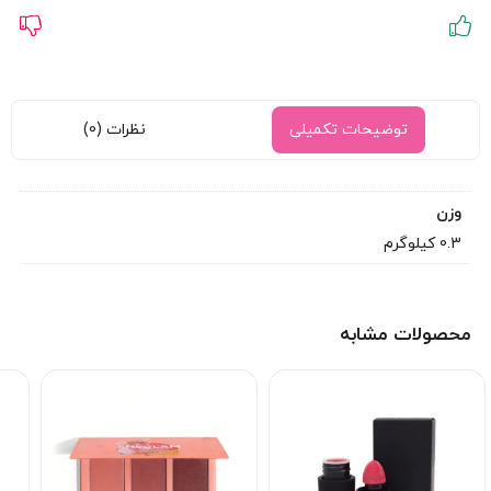
توضیحات تکمیلی
نظرات (0)
وزن
0.3 کیلوگرم
محصولات مشابه