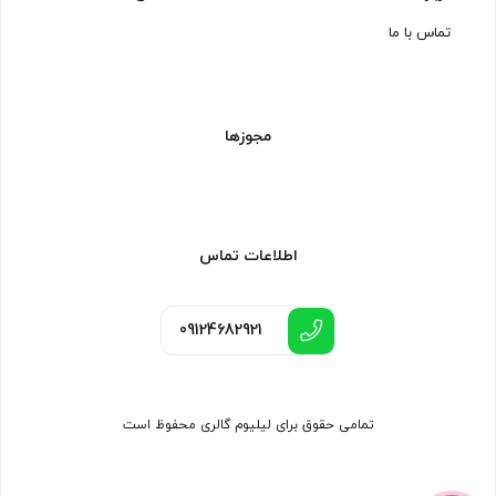
تماس با ما
مجوزها
اطلاعات تماس
09124682921
تمامی حقوق برای لیلیوم گالری محفوظ است