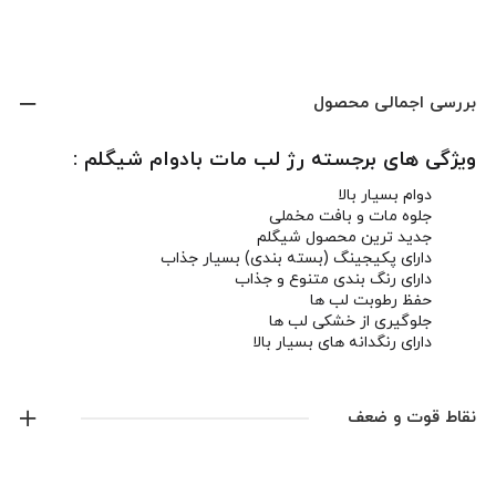
بررسی اجمالی محصول
ویژگی های برجسته رژ لب مات بادوام شیگلم :
دوام بسیار بالا
جلوه مات و بافت مخملی
جدید ترین محصول شیگلم
دارای پکیجینگ (بسته بندی) بسیار جذاب
دارای رنگ بندی متنوع و جذاب
حفظ رطوبت لب ها
جلوگیری از خشکی لب ها
دارای رنگدانه های بسیار بالا
بدون تست حیوانی
نقاط قوت و ضعف