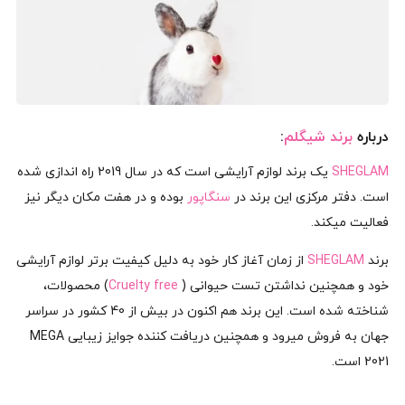
درباره
برند شیگلم
:
SHEGLAM
یک برند لوازم آرایشی است که در سال 2019 راه اندازی شده
است. دفتر مرکزی این برند در
سنگاپور
بوده و در هفت مکان دیگر نیز
فعالیت میکند.
برند
SHEGLAM
از زمان آغاز کار خود به دلیل کیفیت برتر لوازم آرایشی
خود و همچنین نداشتن تست حیوانی (
Cruelty free
) محصولات،
شناخته شده است. این برند هم اکنون در بیش از 40 کشور در سراسر
جهان به فروش میرود و همچنین دریافت کننده جوایز زیبایی MEGA
2021 است.