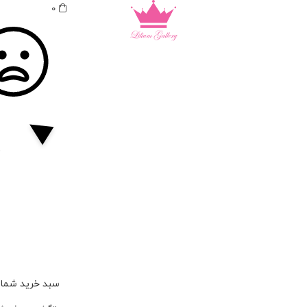
0
سبد خرید شما 