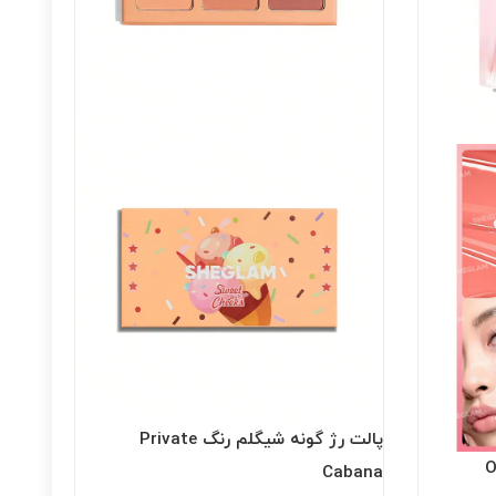
پالت رژ گونه شیگلم رنگ Private
Cabana