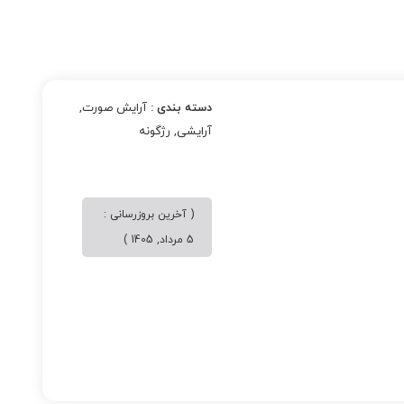
دسته بندی :
آرایش صورت
,
آرایشی
,
رژگونه
( آخرین بروزرسانی :
5 مرداد, 1405 )