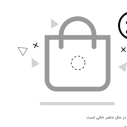
در حال حاضر خالی است.