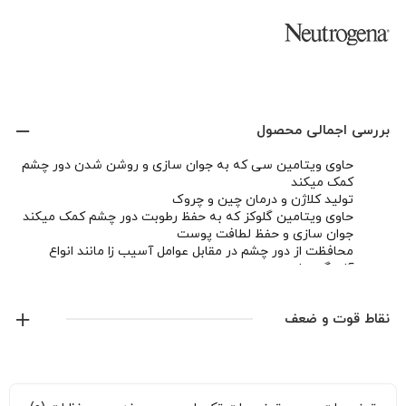
بررسی اجمالی محصول
حاوی ویتامین سی که به جوان سازی و روشن شدن دور چشم
کمک میکند
تولید کلاژن و درمان چین و چروک
حاوی ویتامین گلوکز که به حفظ رطوبت دور چشم کمک میکند
جوان سازی و حفظ لطافت پوست
محافظت از دور چشم در مقابل عوامل آسیب زا مانند انواع
آلودگی ها
نقاط قوت و ضعف