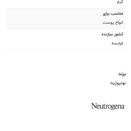
کرم
مناسب برای
انواع پوست
کشور سازنده
فرانسه
برند
نوتروژینا