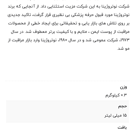
شرکت نوتروژینا به این شرکت مزیت استثنایی داد. از آنجایی که برند
نوتروژینا مورد قبول حرفه پزشکی بی نظیری قرار گرفت، تاکید جدیدی
بر روی تلاش های بازار یابی و تحقیقاتی برای ایجاد خطی از محصولات
مراقبت از پوست ایمن ، ملایم و با کیفیت برتر معطوف شد. در سال
1973، شرکت عمومی شد و در سال 1980، نوتروژینا وارد بازار مراقبت از
مو شد.
وزن
0.3 کیلوگرم
حجم
15 میلی لیتر
بافت