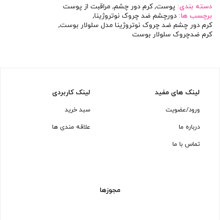
دسته بندی:
پوست
,
کرم دور چشم
,
مراقبت از پوست
برچسب ها:
دورچشم ضد چروک نوتروژینا
,
کرم دور چشم ضد چروک نوتروژینا مدل سلولار بوست
,
کرم ضدچروک سلولار بوست
لینک های مفید
لینک کاربردی
ورود/عضویت
سبد خرید
درباره ما
علاقه مندی ها
تماس با ما
مجوزها