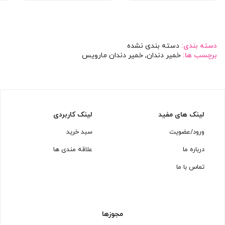
دسته بندی:
دسته بندی نشده
برچسب ها:
خمیر دندان
,
خمیر دندان مارویس
لینک های مفید
لینک کاربردی
ورود/عضویت
سبد خرید
درباره ما
علاقه مندی ها
تماس با ما
مجوزها