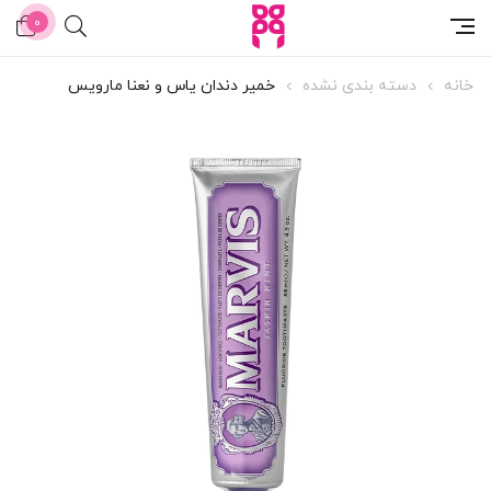
0
خانه
دسته بندی نشده
خمیر دندان یاس و نعنا مارویس