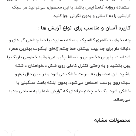
استفاده روزانه کاملاً ایمن باشد. با این محصول، می‌توانید هر سبک
آرایشی را به آسانی و بدون نگرانی اجرا کنید.
کاربرد آسان و مناسب برای انواع آرایش‌ ها :
چه بخواهید ظاهری کلاسیک و ساده بسازید، یا خط چشمی گربه‌ای و
دنباله‌ دار برای جذابیت بیشتر، خط چشم ژله‌ای اینگلوت بهترین همراه
شماست. با برس مخصوص و انعطاف‌پذیر، می‌توانید خطوطی باریک یا
پهن بکشید و به راحتی کنترل کاملی روی شکل دلخواهتان داشته
باشید. این محصول به سرعت خشک می‌شود و در عین حال نرم و
سبک روی پوست احساس می‌شود، بدون اینکه باعث سنگینی یا
خشکی شود. یک خط چشم حرفه‌ای که آرایش شما را به سطحی جدید
می‌رساند.
محصولات مشابه