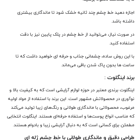
اجازه دهید خط چشم چند ثانیه خشک شود تا ماندگاری بیشتری
داشته باشد.
در صورت نیاز، می‌توانید از خط چشم در پلک پایین نیز با دقت
استفاده کنید.
با این روش ساده، چشمانی جذاب و حرفه‌ ای خواهید داشت که تا
ساعت‌ ها بدون پاک شدن باقی می‌ماند.
برند اینگلوت :
اینگلوت برندی معتبر در حوزه لوازم آرایشی است که به کیفیت بالا و
نوآوری در محصولاتش مشهور است. این برند با استفاده از مواد اولیه
مرغوب، محصولاتی با ماندگاری طولانی و رنگ‌های زیبا تولید می‌کند
که مناسب انواع پوست‌ها و استفاده حرفه‌ای هستند. اینگلوت انتخابی
مطمئن برای کسانی است که به دنبال آرایشی زیبا و بادوام هستند.
طراحی دقیق و ماندگاری طولانی با خط چشم ژله‌ ای