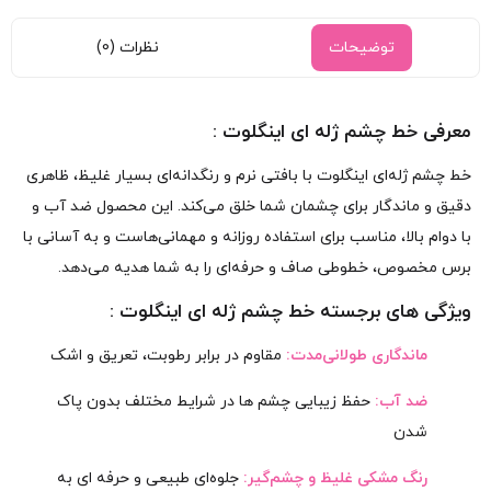
توضیحات
نظرات (0)
معرفی خط چشم ژله ای اینگلوت :
خط چشم ژله‌ای اینگلوت با بافتی نرم و رنگدانه‌ای بسیار غلیظ، ظاهری
دقیق و ماندگار برای چشمان شما خلق می‌کند. این محصول ضد آب و
با دوام بالا، مناسب برای استفاده روزانه و مهمانی‌هاست و به آسانی با
برس مخصوص، خطوطی صاف و حرفه‌ای را به شما هدیه می‌دهد.
ویژگی های برجسته خط چشم ژله ای اینگلوت :
ماندگاری طولانی‌مدت:
مقاوم در برابر رطوبت، تعریق و اشک
ضد آب:
حفظ زیبایی چشم‌ ها در شرایط مختلف بدون پاک
شدن
رنگ مشکی غلیظ و چشم‌گیر:
جلوه‌ای طبیعی و حرفه‌ ای به