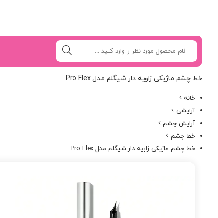
خط چشم ماژیکی زاویه دار شیگلم مدل Pro Flex
خانه
آرایشی
آرایش چشم
خط چشم
خط چشم ماژیکی زاویه دار شیگلم مدل Pro Flex