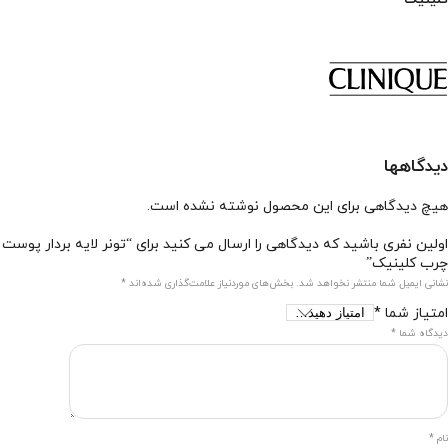
دیدگاهها
هیچ دیدگاهی برای این محصول نوشته نشده است.
اولین نفری باشید که دیدگاهی را ارسال می کنید برای “تونر لایه بردار پوست
چرب کلینیک”
نشانی ایمیل شما منتشر نخواهد شد.
بخش‌های موردنیاز علامت‌گذاری شده‌اند
*
امتیاز شما
*
دیدگاه شما
*
نام
*