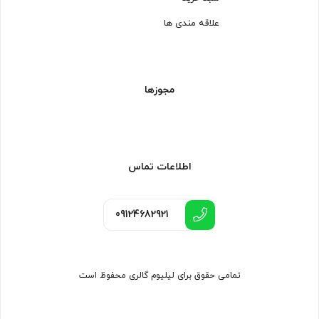
علاقه مندی ها
مجوزها
اطلاعات تماس
09124682921
تمامی حقوق برای لیلیوم گالری محفوظ است