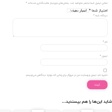
نشانی ایمیل شما منتشر نخواهد شد.
بخش‌های موردنیاز علامت‌گذاری شده‌اند
*
امتیاز شما
*
دیدگاه شما
*
نام
*
ایمیل
*
ذخیره نام، ایمیل و وبسایت من در مرورگر برای زمانی که دوباره دیدگاهی می‌نویسم.
شاید این‌ها را هم بپسندید…