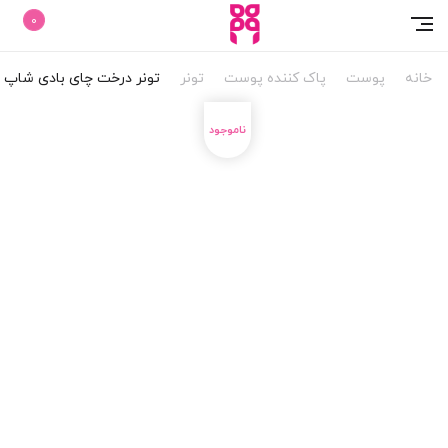
0
خانه
پوست
پاک کننده پوست
تونر
تونر درخت چای بادی شاپ