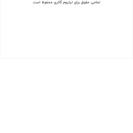
تمامی حقوق برای لیلیوم گالری محفوظ است