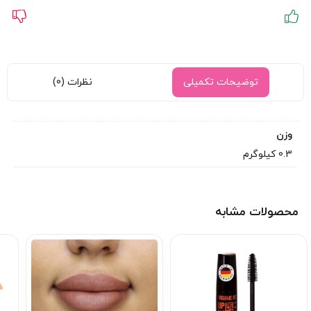
توضیحات تکمیلی
نظرات (0)
وزن
0.3 کیلوگرم
محصولات مشابه