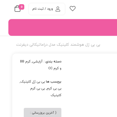
0
ورود / ثبت نام
بی بی ژل هوشمند کلینیک مدل دراماتیکالی دیفرنت
دسته بندی :
آرایشی
,
کرم BB
و کرم CC
برچسب ها
بی بی ژل کلینیک
,
بی بی کرم
,
بی بی کرم
کلینیک
( آخرین بروزرسانی :