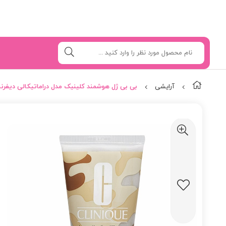
آرایشی
بی بی ژل هوشمند کلینیک مدل دراماتیکالی دیفرن