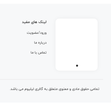
لینک های مفید
ورود/عضویت
درباره ما
تماس با ما
تمامی حقوق مادی و معنوی متعلق به گالری لیلیوم می باشد.