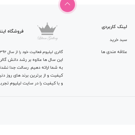
لینک کاربردی
فروشگاه اینت
سبد خرید
علاقه مندی ها
گالری لیلیوم فعالیت خود را از سال 1392
این سال ها علاوه بر رشد دانش گالری 
به شما ارائه دهیم. رسالت جدا نشدنی
کیفیت و از برترین برند های روز د
و با کیفیت را در سایت لیلیوم تجربه