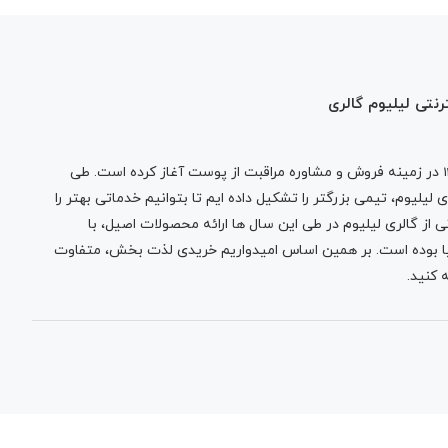
رنتی لیلیوم گالری
در زمینه فروش و مشاوره مراقبت از پوست آغاز کرده است. طی
لیلیوم، تیمی بزرگتر را تشکیل داده ایم تا بتوانیم خدماتی بهتر را
 از گالری لیلیوم در طی این سال ها ارائه محصولات اصیل، با
نیا بوده است. بر همین اساس امیدواریم خریدی لذت بخش، متفاوت
 کنید.