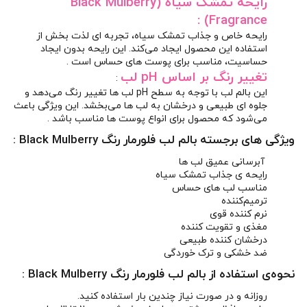
رایحه تمشک سیاه (Black Mulberry
Fragrance) :
رایحه خاص و جذاب تمشک سیاه، تجربه‌ ای لذت‌ بخش از
استفاده این محصول ایجاد می‌کند. این رایحه بدون ایجاد
حساسیت، مناسب برای پوست‌ های حساس است .
تغییر رنگ بر اساس pH لب
:
این بالم لب با توجه به سطح pH لب‌ ها تغییر رنگ می‌دهد و
جلوه‌ ای طبیعی و درخشان به لب‌ ها می‌بخشد. این ویژگی باعث
می‌شود که محصول برای انواع پوست‌ ها مناسب باشد .
ویژگی‌ های برجسته بالم لب فلورمار رنگ Black Mulberry :
آبرسانی عمیق لب ها
رایحه‌ ی جذاب تمشک سیاه
مناسب لب های حساس
ترمیم‌کننده
نرم‌ کننده قوی
مغذی و تقویت‌ کننده
درخشان‌ کننده طبیعی
ضد خشکی و ترک‌ خوردگی
نحوه‌ی استفاده از بالم لب فلورمار رنگ Black Mulberry :
روزانه و در صورت نیاز چندین بار استفاده کنید.