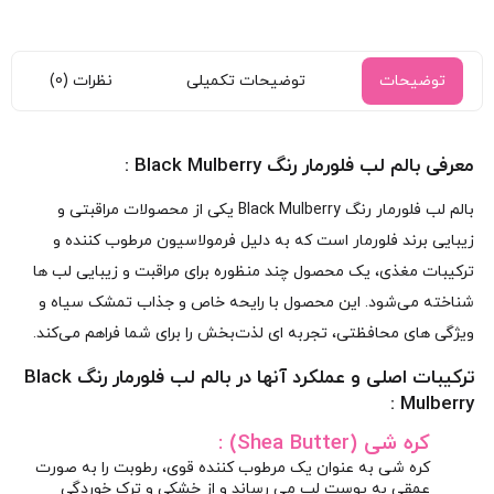
توضیحات
توضیحات تکمیلی
نظرات (0)
معرفی بالم لب فلورمار رنگ Black Mulberry :
بالم لب فلورمار رنگ Black Mulberry یکی از محصولات مراقبتی و
زیبایی برند فلورمار است که به‌ دلیل فرمولاسیون مرطوب‌ کننده و
ترکیبات مغذی، یک محصول چند منظوره برای مراقبت و زیبایی لب‌ ها
شناخته می‌شود. این محصول با رایحه خاص و جذاب تمشک سیاه و
ویژگی‌ های محافظتی، تجربه‌ ای لذت‌بخش را برای شما فراهم می‌کند.
ترکیبات اصلی و عملکرد آنها در بالم لب فلورمار رنگ Black
Mulberry :
کره شی (Shea Butter) :
کره شی به‌ عنوان یک مرطوب‌ کننده قوی، رطوبت را به‌ صورت
عمقی به پوست لب می‌ رساند و از خشکی و ترک‌ خوردگی