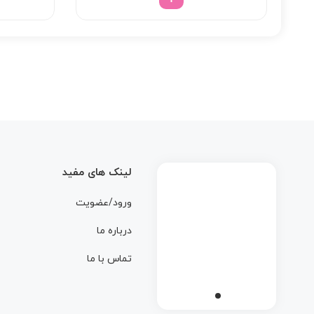
لینک های مفید
ورود/عضویت
درباره ما
تماس با ما