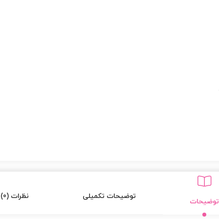
توضیحات تکمیلی
نظرات (0)
توضیحات