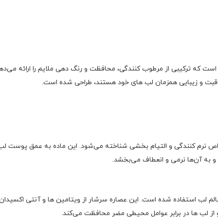
اقبتی و آرایشی لب است که ترکیبی از مرطوب‌ کنندگی، محافظت و رنگ‌ دهی ملایم را ار
 مراقبت و زیبایی همزمان لب‌ های خود هستند، طراحی شده است.
رم‌ کنندگی و التیام‌ بخشی شناخته می‌شود. این ماده به عمق پوست لب نفو
 به آن‌ها نرمی و انعطاف می‌بخشد.
الم لب استفاده شده است. این عصاره سرشار از ویتامین‌ ها و آنتی‌ اکسید
 لب‌ ها در برابر عوامل محیطی مضر محافظت می‌کند.