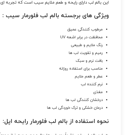
این بالم لب دارای رایحه و طعم ملایم سیب است که تجربه‌ ای ل
ویژگی‌ های برجسته بالم لب فلورمار سیب :
مرطوب‌ کنندگی عمیق
محافظت در برابر اشعه UV
رنگ ملایم و طبیعی
رمیم و تقویت لب‌ ها
بافت نرم و سبک
مناسب برای استفاده روزانه
عطر و طعم ملایم
نرم‌ کننده لب
مغذی
درخشان‌ کنندگی لب ها
درمان خشکی و ترک خوردگی لب ها
نحوه استفاده از بالم لب فلورمار رایحه اپل: