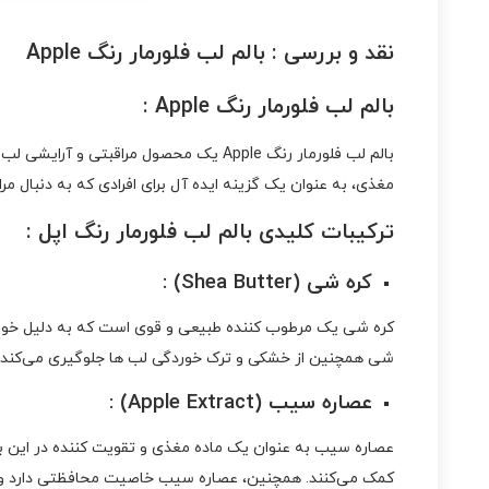
نقد و بررسی :
بالم لب فلورمار رنگ Apple
بالم لب فلورمار رنگ Apple :
بالم لب فلورمار رنگ Apple یک محصول مر
مغذی، به‌ عنوان یک گزینه ایده‌ آل برای افرادی که به دنبال
ترکیبات کلیدی بالم لب فلورمار رنگ اپل :
کره شی (Shea Butter) :
کره شی یک مرطوب‌ کننده طبیعی و قوی است که به دلیل خواص ن
شی همچنین از خشکی و ترک‌ خوردگی لب‌ ها جلوگیری می‌کند و
عصاره سیب (Apple Extract) :
عصاره سیب به‌ عنوان یک ماده مغذی و تقویت‌ کننده در این ب
کمک می‌کنند. همچنین، عصاره سیب خاصیت محافظتی دارد و از