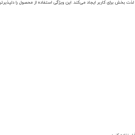
ذت‌ بخش برای کاربر ایجاد می‌کند. این ویژگی استفاده از محصول را دلپذیرتر 