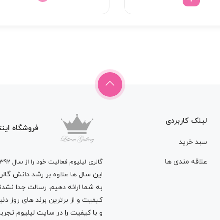
لینک کاربردی
فروشگاه اینت
سبد خرید
علاقه مندی ها
گالری لیلیوم فعالیت خود را از سال 1392
این سال ها علاوه بر رشد دانش گالری 
به شما ارائه دهیم. رسالت جدا نشدنی
کیفیت و از برترین برند های روز د
و با کیفیت را در سایت لیلیوم تجربه