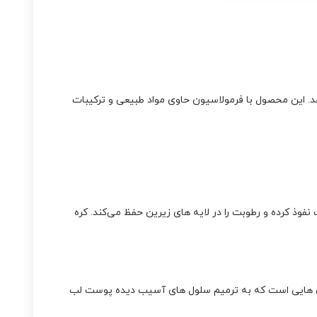
ائه می‌دهد. این محصول با فرمولاسیون حاوی مواد طبیعی و ترکیبات
ذ کرده و رطوبت را در لایه‌ های زیرین حفظ می‌کند. کره
ان‌ هایی است که به ترمیم سلول‌ های آسیب‌ دیده پوست لب