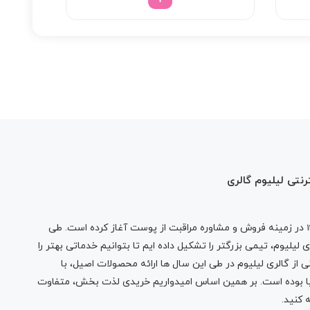
481/000 تومان
رنتی لیلیوم گالری
در زمینه فروش و مشاوره مراقبت از پوست آغاز کرده است. طی
لیلیوم، تیمی بزرگتر را تشکیل داده ایم تا بتوانیم خدماتی بهتر را
 از گالری لیلیوم در طی این سال ها ارائه محصولات اصیل، با
نیا بوده است. بر همین اساس امیدواریم خریدی لذت بخش، متفاوت
 کنید.