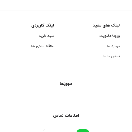
لینک های مفید
لینک کاربردی
ورود/عضویت
سبد خرید
درباره ما
علاقه مندی ها
تماس با ما
مجوزها
اطلاعات تماس