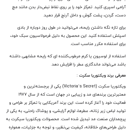
آرامی اسپری کنید. تمرکز خود را بر روی نقاط نبض‌دار بدن مانند مچ
دست، گردن، پشت گوش و داخل آرنج قرار دهید.
برای تازه نگه داشتن رایحه، می‌توانید در طول روز دوباره از بادی
اسپلش استفاده کنید. این محصول به دلیل فرمولاسیون سبک خود،
برای استفاده مکرر مناسب است.
استفاده از لوسیون یا کرم مرطوب‌کننده‌ ای که رایحه مشابهی داشته
باشد می‌تواند ماندگاری عطر را افزایش دهد.
معرفی برند ویکتوریا سکرت :
ویکتوریا سکرت (Victoria’s Secret) یکی از برجسته‌ترین و
معتبرترین برندهای مد و زیبایی در جهان است که از سال 1977
فعالیت خود را آغاز کرده است. این برند آمریکایی با تمرکز بر طراحی و
تولید لباس زیر زنانه، عطرها، لوازم آرایشی، و پوشاک راحتی، به یکی از
پرچمداران صنعت مد تبدیل شده است. محصولات ویکتوریا سیکرت به
دلیل طراحی‌های خلاقانه، کیفیت بی‌نظیر، و توجه به جزئیات، همواره