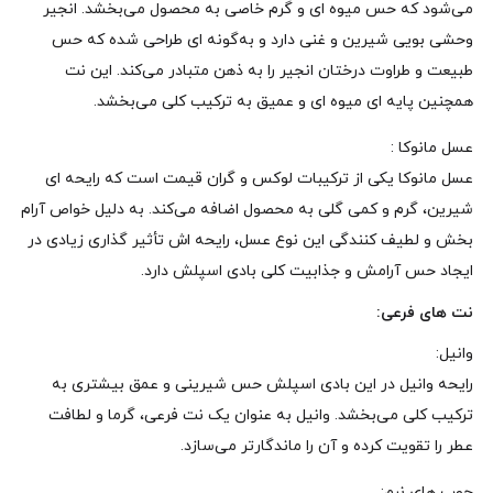
می‌شود که حس میوه‌ ای و گرم خاصی به محصول می‌بخشد. انجیر
وحشی بویی شیرین و غنی دارد و به‌گونه‌ ای طراحی شده که حس
طبیعت و طراوت درختان انجیر را به ذهن متبادر می‌کند. این نت
همچنین پایه‌ ای میوه‌ ای و عمیق به ترکیب کلی می‌بخشد.
عسل مانوکا :
عسل مانوکا یکی از ترکیبات لوکس و گران‌ قیمت است که رایحه‌ ای
شیرین، گرم و کمی گلی به محصول اضافه می‌کند. به دلیل خواص آرام‌
بخش و لطیف‌ کنندگی این نوع عسل، رایحه‌ اش تأثیر گذاری زیادی در
ایجاد حس آرامش و جذابیت کلی بادی اسپلش دارد.
نت‌ های فرعی:
وانیل:
رایحه‌ وانیل در این بادی اسپلش حس شیرینی و عمق بیشتری به
ترکیب کلی می‌بخشد. وانیل به‌ عنوان یک نت فرعی، گرما و لطافت
عطر را تقویت کرده و آن را ماندگارتر می‌سازد.
چوب‌ های نرم: