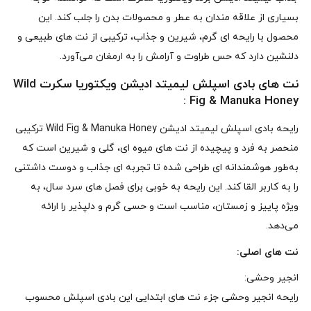
بسیاری از علاقه‌ مندان به عطر و محصولات بدن را جلب کند. این
محصول با رایحه‌ ای گرم، شیرین و جذاب، ترکیبی از نت‌ های طبیعی و
دلنشین دارد که حس طراوت و آرامش را به ارمغان می‌آورد.
نت‌ های بادی اسپلش لیمیتد ادیشن ویکتوریا سکرت Wild
Fig & Manuka Honey :
رایحه‌ بادی اسپلش لیمیتد ادیشن Wild Fig & Manuka Honey ترکیبی
منحصر به‌ فرد و پیچیده از نت‌ های میوه‌ ای، گلی و شیرین است که
به‌طور هوشمندانه‌ ای طراحی شده تا تجربه‌ ای جذاب و دوست‌ داشتنی
را به کاربر القا کند. این رایحه به‌ خوبی برای فصل‌ های سرد سال، به‌
ویژه پاییز و زمستان، مناسب است و حسی گرم و دلپذیر را ارائه
می‌دهد.
نت‌ های اصلی:
انجیر وحشی:
رایحه‌ انجیر وحشی جزء نت‌ های ابتدایی این بادی اسپلش محسوب