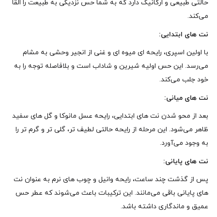
حالتی طبیعی و ارگانیک دارد که به شما حس نزدیکی به طبیعت را القا
می‌کند.
نت‌ های ابتدایی:
با اولین اسپری، رایحه‌ ای میوه‌ ای و غنی از انجیر وحشی به مشام
می‌رسد. این حس اولیه شیرین و شاداب است و بلافاصله توجه را به
خود جلب می‌کند.
نت‌ های میانی:
بعد از محو شدن نت‌ های ابتدایی، رایحه عسل مانوکا و گل‌ های سفید
ظاهر می‌شود. این مرحله از رایحه حالتی لطیف‌ تر، گلی‌ تر و گرم‌ تر را
به وجود می‌آورد.
نت‌ های پایانی:
پس از گذشت چند ساعت، رایحه وانیل و چوب‌ های نرم به‌ عنوان نت‌
های پایانی باقی می‌مانند. این ترکیبات باعث می‌شوند که عطر حس
عمیق و ماندگاری داشته باشد.