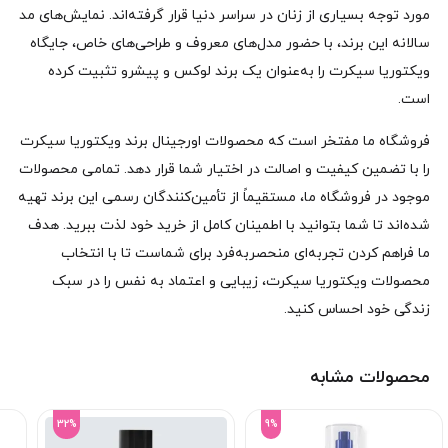
مورد توجه بسیاری از زنان در سراسر دنیا قرار گرفته‌اند. نمایش‌های مد
سالانه این برند، با حضور مدل‌های معروف و طراحی‌های خاص، جایگاه
ویکتوریا سیکرت را به‌عنوان یک برند لوکس و پیشرو تثبیت کرده
است.
فروشگاه ما مفتخر است که محصولات اورجینال برند ویکتوریا سیکرت
را با تضمین کیفیت و اصالت در اختیار شما قرار دهد. تمامی محصولات
موجود در فروشگاه ما، مستقیماً از تأمین‌کنندگان رسمی این برند تهیه
شده‌اند تا شما بتوانید با اطمینان کامل از خرید خود لذت ببرید. هدف
ما فراهم کردن تجربه‌ای منحصر‌به‌فرد برای شماست تا با انتخاب
محصولات ویکتوریا سیکرت، زیبایی و اعتماد به نفس را در سبک
زندگی خود احساس کنید.
محصولات مشابه
32%
9%