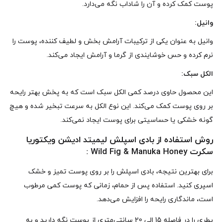
پوست کمک کرده و آن را شاداب نگه می‌دارد.
وانیل:
وانیل به‌ عنوان یکی از ترکیبات آرامش‌ بخش و لطیف‌ کننده، پوست را
نرم کرده و حس خوشایندی از گرما و آرامش ایجاد می‌کند.
الکل سبک:
این محصول حاوی درصد کمی الکل سبک است که به پخش بهتر رایحه
بر روی پوست کمک می‌کند. این نوع الکل به سرعت تبخیر شده و هیچ‌
گونه خشکی یا حساسیتی برای پوست ایجاد نمی‌کند.
روش استفاده از بادی اسپلش لیمیتد ادیشن ویکتوریا
سکرت Wild Fig & Manuka Honey :
برای بهترین نتیجه، بادی اسپلش را بر روی پوست تمیز و خشک
اسپری کنید. استفاده پس از حمام، زمانی که پوست کمی مرطوب
است، ماندگاری رایحه را افزایش می‌دهد.
بطری را در فاصله 15 الی 20 سانتی‌متری از پوست نگه دارید و به