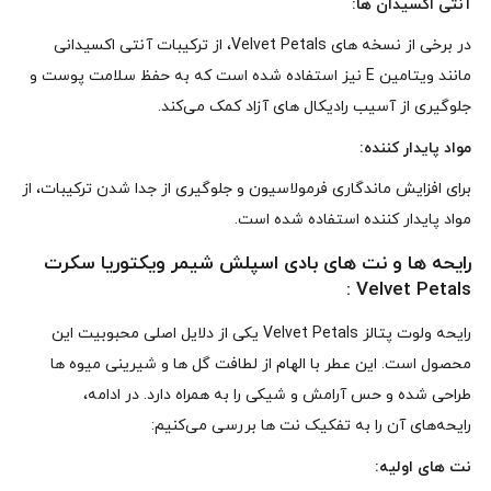
آنتی‌ اکسیدان‌ ها:
در برخی از نسخه‌ های Velvet Petals، از ترکیبات آنتی‌ اکسیدانی
مانند ویتامین E نیز استفاده شده است که به حفظ سلامت پوست و
جلوگیری از آسیب رادیکال‌ های آزاد کمک می‌کند.
مواد پایدار کننده:
برای افزایش ماندگاری فرمولاسیون و جلوگیری از جدا شدن ترکیبات، از
مواد پایدار کننده استفاده شده است.
رایحه‌ ها و نت‌ های بادی اسپلش شیمر ویکتوریا سکرت
Velvet Petals :
رایحه ولوت پتالز Velvet Petals یکی از دلایل اصلی محبوبیت این
محصول است. این عطر با الهام از لطافت گل‌ ها و شیرینی میوه‌ ها
طراحی شده و حس آرامش و شیکی را به همراه دارد. در ادامه،
رایحه‌های آن را به تفکیک نت‌ ها بررسی می‌کنیم:
نت‌ های اولیه: