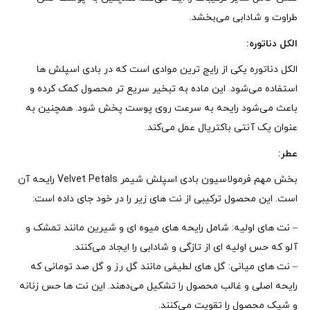
طراوت و شادابی می‌بخشد.
الکل دناتوره:
الکل دناتوره یکی از رایج‌ ترین موادی است که در بادی اسپلش‌ ها
استفاده می‌شود. این ماده به تبخیر سریع‌ تر محصول کمک کرده و
باعث می‌شود رایحه به سرعت روی پوست پخش شود. همچنین به
عنوان یک آنتی‌ باکتریال عمل می‌کند.
عطر:
بخش مهم فرمولاسیون بادی اسپلش شیمر Velvet Petals رایحه آن
است. این محصول ترکیبی از نت‌ های زیر را در خود جای داده است:
– نت‌ های اولیه: شامل رایحه‌ های میوه‌ ای و شیرین مانند تمشک و
آلو که حس اولیه‌ ای از تازگی و شادابی را ایجاد می‌کنند.
– نت‌ های میانی: گل‌ های لطیفی مانند گل رز و گل صد تومانی که
رایحه اصلی و غالب محصول را تشکیل می‌دهند. این نت‌ ها حس زنانه
و شیک محصول را تقویت می‌کنند.