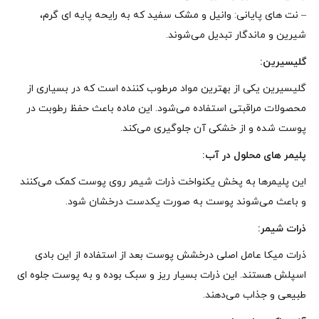
– نت‌ های پایانی: وانیل و مشک سفید که به رایحه پایه‌ ای گرم،
شیرین و ماندگار تبدیل می‌شوند.
گلیسیرین:
گلیسیرین یکی از بهترین مواد مرطوب‌ کننده است که در بسیاری از
محصولات مراقبتی استفاده می‌شود. این ماده باعث حفظ رطوبت در
پوست شده و از خشکی آن جلوگیری می‌کند.
پلیمر های محلول در آب:
این پلیمرها به پخش یکنواخت ذرات شیمر روی پوست کمک می‌کنند
و باعث می‌شوند پوست به صورت یکدست درخشان شود.
ذرات شیمر:
ذرات میکا عامل اصلی درخشش پوست بعد از استفاده از این بادی
اسپلش هستند. این ذرات بسیار ریز و سبک بوده و به پوست جلوه‌ ای
طبیعی و جذاب می‌دهند.