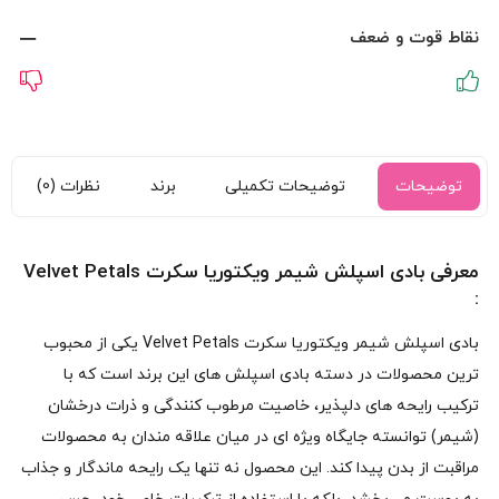
نقاط قوت و ضعف
توضیحات
توضیحات تکمیلی
برند
نظرات (0)
معرفی بادی اسپلش شیمر ویکتوریا سکرت Velvet Petals
:
بادی اسپلش شیمر ویکتوریا سکرت Velvet Petals یکی از محبوب‌
ترین محصولات در دسته بادی اسپلش‌ های این برند است که با
ترکیب رایحه‌ های دلپذیر، خاصیت مرطوب‌ کنندگی و ذرات درخشان
(شیمر) توانسته جایگاه ویژه‌ ای در میان علاقه‌ مندان به محصولات
مراقبت از بدن پیدا کند. این محصول نه تنها یک رایحه ماندگار و جذاب