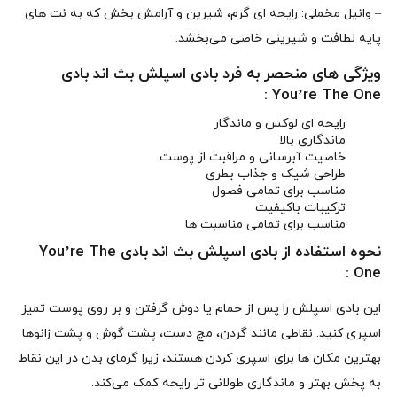
– وانیل مخملی: رایحه‌ ای گرم، شیرین و آرامش‌ بخش که به نت‌ های
پایه لطافت و شیرینی خاصی می‌بخشد.
ویژگی‌ های منحصر به‌ فرد بادی اسپلش بث اند بادی
You’re The One :
رایحه‌ ای لوکس و ماندگار
ماندگاری بالا
خاصیت آبرسانی و مراقبت از پوست
طراحی شیک و جذاب بطری
مناسب برای تمامی فصول
ترکیبات باکیفیت
مناسب برای تمامی مناسبت‌ ها
نحوه استفاده از بادی اسپلش بث اند بادی You’re The
One :
این بادی اسپلش را پس از حمام یا دوش گرفتن و بر روی پوست تمیز
اسپری کنید. نقاطی مانند گردن، مچ دست، پشت گوش و پشت زانوها
بهترین مکان‌ ها برای اسپری کردن هستند، زیرا گرمای بدن در این نقاط
به پخش بهتر و ماندگاری طولانی‌ تر رایحه کمک می‌کند.