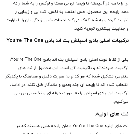
ای را با هم در آمیخته تا رایحه‌ ای بی‌ همتا و لوکس را به شما ارائه
دهد. رایحه این محصول، حس اعتماد به‌ نفس، شادابی و زیبایی را
تقویت کرده و به شما کمک می‌کند لحظات خاص زندگی‌تان را با طراوت
و جذابیت بیشتری تجربه کنید.
ترکیبات اصلی بادی اسپلش بث اند بادی You’re The One
:
یکی از نقاط قوت اصلی بادی اسپلش بث اند بادی You’re The One،
ترکیبات هنرمندانه و باکیفیت آن است. این محصول از نت‌ های
متنوعی تشکیل شده که هر کدام به‌ صورت دقیق و هماهنگ با یکدیگر
انتخاب شده‌ اند تا رایحه‌ ای چند بعدی و ماندگار خلق کنند. در ادامه،
ترکیبات این بادی اسپلش را به‌ صورت حرفه‌ ای و تخصصی بررسی
می‌کنیم.
نت‌ های اولیه:
نت‌ های اولیه You’re The One همان رایحه‌ هایی هستند که در