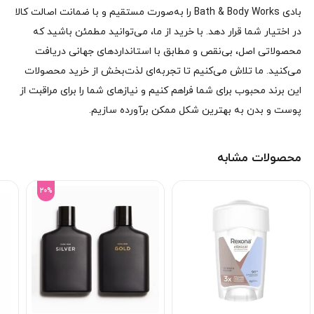
بادی Bath & Body Works را به‌صورت مستقیم و با ضمانت اصالت کالا
در اختیار شما قرار دهد. با خرید از ما، می‌توانید مطمئن باشید که
محصولاتی اصل، بی‌نقص و مطابق با استانداردهای جهانی دریافت
می‌کنید. ما تلاش می‌کنیم تا تجربه‌ای لذت‌بخش از خرید محصولات
این برند محبوب برای شما فراهم کنیم و نیازهای شما را برای مراقبت از
پوست و بدن به بهترین شکل ممکن برآورده سازیم.
محصولات مشابه
20%