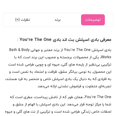
توضیحات
برند
نظرات (0)
معرفی بادی اسپلش بث اند بادی You’re The One :
بادی اسپلش You’re The One از برند معتبر و جهانی Bath & Body
Works، یکی از محصولات برجسته و محبوب این برند است که با
ترکیبی بی‌نظیر از رایحه‌ های گلی، میوه‌ ای و چوبی طراحی شده است.
این محصول، به‌ نوعی بیانگر عشق، ظرافت و اعتماد به‌ نفس است و
به افرادی که به دنبال یک بادی اسپلش خاص و منحصر به‌ فرد هستند،
تجربه‌ای متفاوت و فراموش‌ نشدنی ارائه می‌دهد.
You’re The One، همان‌ طور که از نامش پیداست، عطری است که
شما را مرکز توجه قرار می‌دهد. این بادی اسپلش با الهام از عشق و
لحظات خاص زندگی طراحی شده است و ترکیبی از نت‌ های گلی و میوه‌