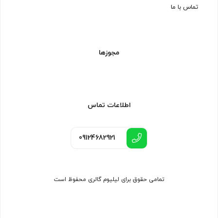
تماس با ما
مجوزها
اطلاعات تماس
09124682921
تمامی حقوق برای لیلیوم گالری محفوظ است