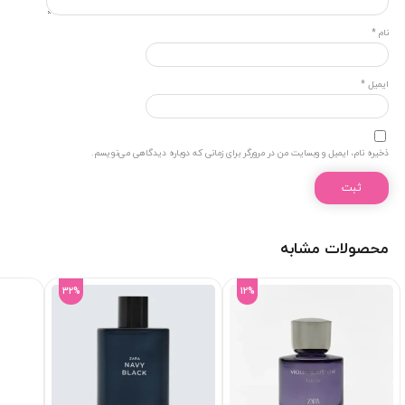
نام
*
ایمیل
*
ذخیره نام، ایمیل و وبسایت من در مرورگر برای زمانی که دوباره دیدگاهی می‌نویسم.
محصولات مشابه
32%
12%