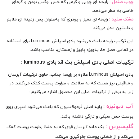
چوب صندل :
رایحه‌ ای چوبی و کرمی که حس لوکس بودن و گرمای
خاصی به عطر می‌دهد.
مشک سفید :
رایحه‌ ای تمیز و پودری که به‌عنوان پس‌ زمینه‌ ای ملایم
و دلنشین عمل می‌کند.
این ترکیب رایحه باعث می‌شود بادی اسپلش Luminous برای استفاده
در تمامی فصل‌ ها، به‌ویژه پاییز و زمستان، مناسب باشد.
ترکیبات اصلی بادی اسپلش بث اند بادی luminous :
بادی اسپلش Luminous علاوه‌ بر رایحه جذاب، حاوی ترکیبات آبرسان
و مراقبتی نیز هست که به سلامت و طراوت پوست کمک می‌کنند. در
زیر به برخی از ترکیبات اصلی این محصول اشاره می‌کنیم :
آب دیونیزه :
پایه اصلی فرمولاسیون که باعث می‌شود اسپری روی
پوست حس سبکی و تازگی داشته باشد.
گلیسیرین :
یک ماده آبرسان قوی که به حفظ رطوبت پوست کمک
می‌کند و از خشکی پوست جلوگیری می‌کند.