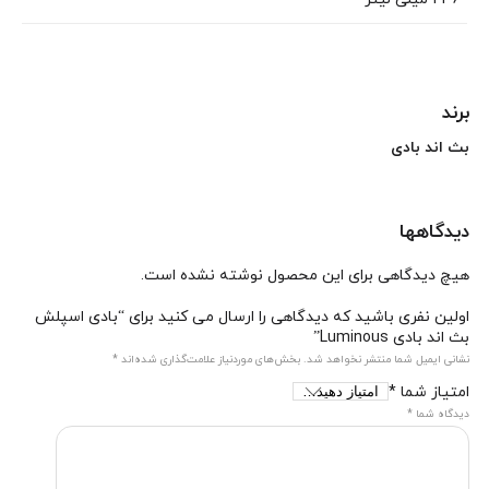
برند
بث اند بادی
دیدگاهها
هیچ دیدگاهی برای این محصول نوشته نشده است.
اولین نفری باشید که دیدگاهی را ارسال می کنید برای “بادی اسپلش
بث اند بادی Luminous”
نشانی ایمیل شما منتشر نخواهد شد.
بخش‌های موردنیاز علامت‌گذاری شده‌اند
*
امتیاز شما
*
دیدگاه شما
*