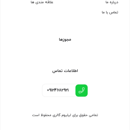
درباره ما
علاقه مندی ها
تماس با ما
مجوزها
اطلاعات تماس
09124682921
تمامی حقوق برای لیلیوم گالری محفوظ است