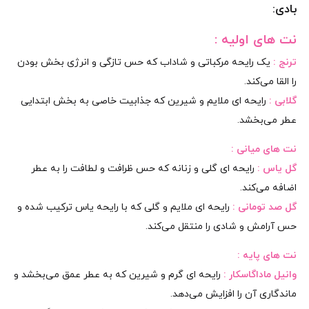
بادی:
نت‌ های اولیه :
ترنج :
یک رایحه مرکباتی و شاداب که حس تازگی و انرژی‌ بخش بودن
را القا می‌کند.
گلابی :
رایحه‌ ای ملایم و شیرین که جذابیت خاصی به بخش ابتدایی
عطر می‌بخشد.
نت‌ های میانی :
گل یاس :
رایحه‌ ای گلی و زنانه که حس ظرافت و لطافت را به عطر
اضافه می‌کند.
گل صد تومانی :
رایحه‌ ای ملایم و گلی که با رایحه یاس ترکیب شده و
حس آرامش و شادی را منتقل می‌کند.
نت‌ های پایه :
وانیل ماداگاسکار :
رایحه‌ ای گرم و شیرین که به عطر عمق می‌بخشد و
ماندگاری آن را افزایش می‌دهد.