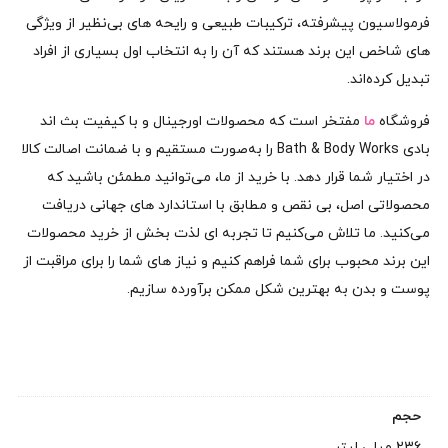
فرمولاسیون پیشرفته، ترکیبات طبیعی و رایحه‌ های بی‌نظیر از ویژگی‌
های شاخص این برند هستند که آن را به انتخاب اول بسیاری از افراد
تبدیل کرده‌اند.
فروشگاه
ما
مفتخر است که محصولات اورجینال و با کیفیت بث اند
بادی Bath & Body Works را به‌صورت مستقیم و با ضمانت اصالت کالا
در اختیار شما قرار دهد. با خرید از ما، می‌توانید مطمئن باشید که
محصولاتی اصل، بی‌ نقص و مطابق با استاندارد های جهانی دریافت
می‌کنید. ما تلاش می‌کنیم تا تجربه‌ ای لذت‌ بخش از خرید محصولات
این برند محبوب برای شما فراهم کنیم و نیاز های شما را برای مراقبت از
پوست و بدن به بهترین شکل ممکن برآورده سازیم.
حجم
236 میلی لیتر