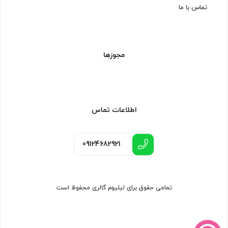
تماس با ما
مجوزها
اطلاعات تماس
09124682921
تمامی حقوق برای لیلیوم گالری محفوظ است