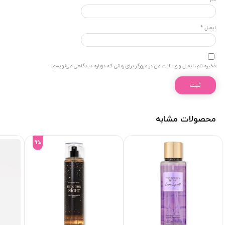
ایمیل
*
ذخیره نام، ایمیل و وبسایت من در مرورگر برای زمانی که دوباره دیدگاهی می‌نویسم.
محصولات مشابه
9%