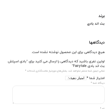
برند
بث اند بادی
دیدگاهها
هیچ دیدگاهی برای این محصول نوشته نشده است.
اولین نفری باشید که دیدگاهی را ارسال می کنید برای “بادی اسپلش
بث اند بادی Fairytale”
نشانی ایمیل شما منتشر نخواهد شد.
بخش‌های موردنیاز علامت‌گذاری شده‌اند
*
امتیاز شما
*
دیدگاه شما
*
نام
*