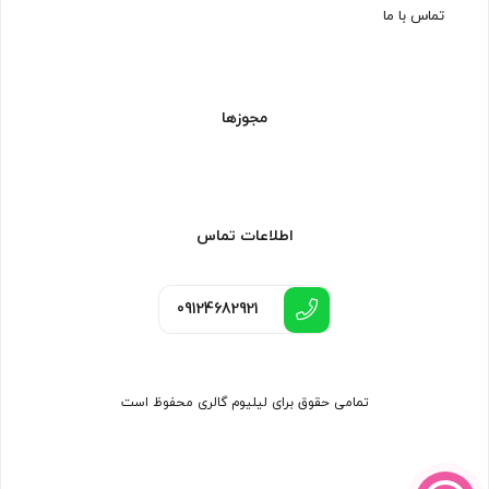
تماس با ما
مجوزها
اطلاعات تماس
09124682921
تمامی حقوق برای لیلیوم گالری محفوظ است