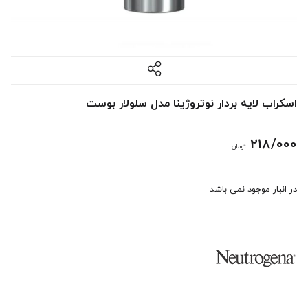
اسکراب لایه بردار نوتروژینا مدل سلولار بوست
218/000
تومان
در انبار موجود نمی باشد