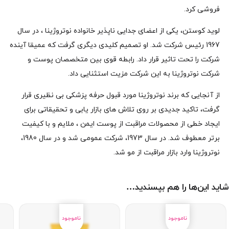
فروشی کرد.
لوید کوستن، یکی از اعضای جدایی ناپذیر خانواده نوتروژینا ، در سال
1967 رئیس شرکت شد. او تصمیم کلیدی دیگری گرفت که عمیقا آینده
شرکت را تحت تاثیر قرار داد. رابطه قوی بین متخصصان پوست و
شرکت نوتروژینا به این شرکت مزیت استثنایی داد.
از آنجایی که برند نوتروژینا مورد قبول حرفه پزشکی بی نظیری قرار
گرفت، تاکید جدیدی بر روی تلاش های بازار یابی و تحقیقاتی برای
ایجاد خطی از محصولات مراقبت از پوست ایمن ، ملایم و با کیفیت
برتر معطوف شد. در سال 1973، شرکت عمومی شد و در سال 1980،
نوتروژینا وارد بازار مراقبت از مو شد.
شاید این‌ها را هم بپسندید…