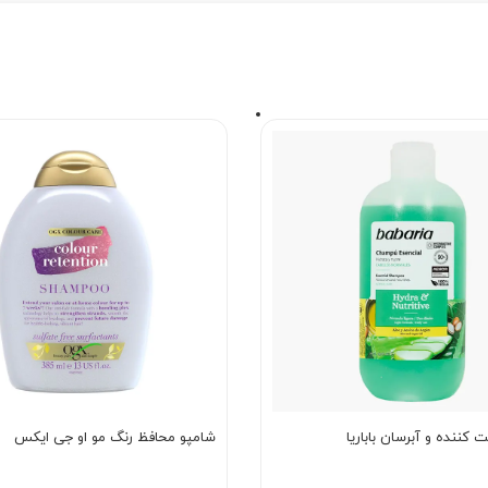
 کننده و آبرسان باباریا
شامپو محافظ رنگ مو او جی ایکس