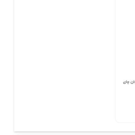
ک وان چای