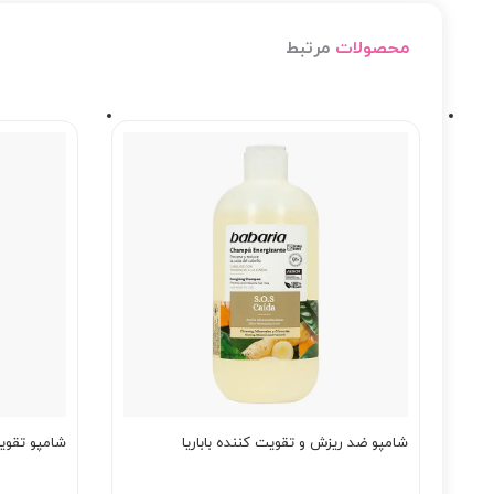
محصولات
مرتبط
شامپو ضد ریزش و تقویت کننده باباریا
شامپو تقویت