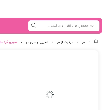
مو
مراقبت از مو
اسپری و سرم مو
اسپری گره باز