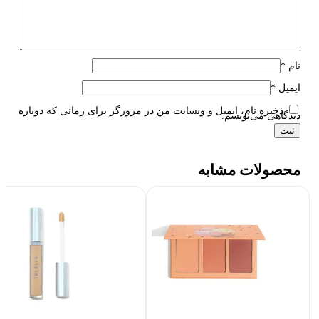
نام
*
ایمیل
*
ذخیره نام، ایمیل و وبسایت من در مرورگر برای زمانی که دوباره
دیدگاهی می‌نویسم.
محصولات مشابه