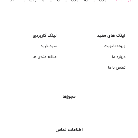
لینک های مفید
لینک کاربردی
ورود/عضویت
سبد خرید
درباره ما
علاقه مندی ها
تماس با ما
مجوزها
اطلاعات تماس