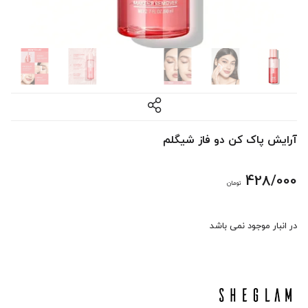
آرایش پاک کن دو فاز شیگلم
428/000
تومان
در انبار موجود نمی باشد