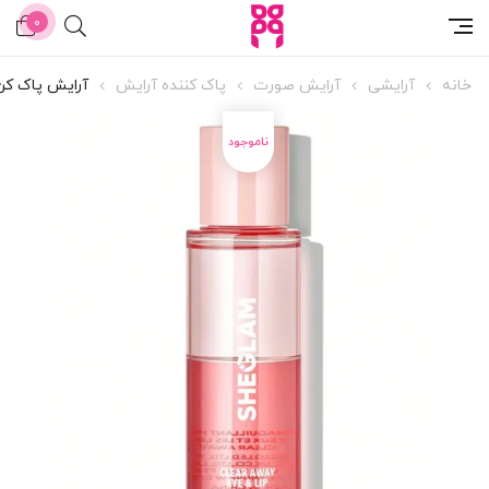
0
خانه
آرایشی
آرایش صورت
پاک کننده آرایش
آرایش پاک کن