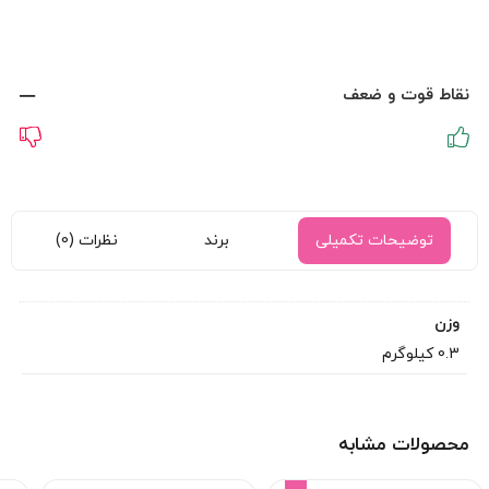
نقاط قوت و ضعف
توضیحات تکمیلی
برند
نظرات (0)
وزن
0.3 کیلوگرم
محصولات مشابه