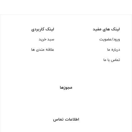
لینک های مفید
لینک کاربردی
ورود/عضویت
سبد خرید
درباره ما
علاقه مندی ها
تماس با ما
مجوزها
اطلاعات تماس